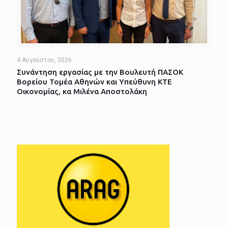
4 Αυγούστου, 2026
Συνάντηση εργασίας με την Βουλευτή ΠΑΣΟΚ
Βορείου Τομέα Αθηνών και Υπεύθυνη ΚΤΕ
Οικονομίας, κα Μιλένα Αποστολάκη