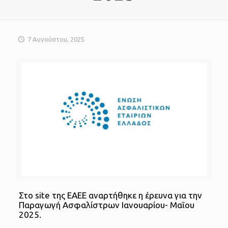
7 Αυγούστου, 2025
Στο site της ΕΑΕΕ αναρτήθηκε η έρευνα για την
Παραγωγή Ασφαλίστρων Ιανουαρίου- Μαΐου
2025.