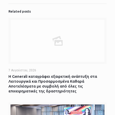
Related posts
7 Αυγούστου, 2026
Η Generali καταγράφει εξαιρετική ανάπτυξη στα
Λειτουργικά και Προσαρμοσμένα Καθαρά
Αποτελέσματα με συμβολή από όλες τις
επιχειρηματικές της δραστηριότητες