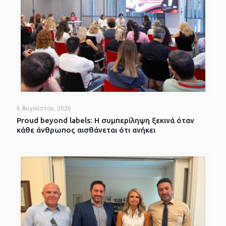
6 Αυγούστου, 2026
Proud beyond labels: Η συμπερίληψη ξεκινά όταν
κάθε άνθρωπος αισθάνεται ότι ανήκει