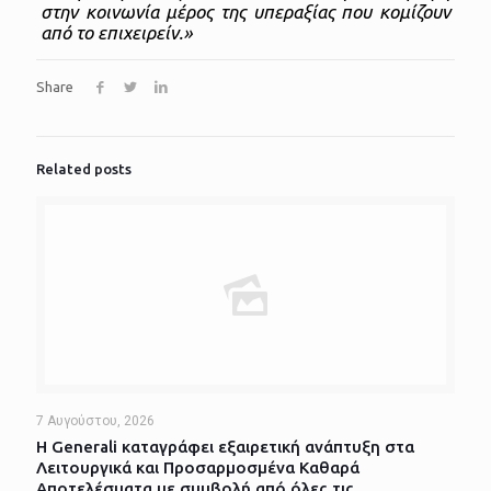
στην κοινωνία μέρος της υπεραξίας που κομίζουν
από το επιχειρείν.»
Share
Related posts
7 Αυγούστου, 2026
Η Generali καταγράφει εξαιρετική ανάπτυξη στα
Λειτουργικά και Προσαρμοσμένα Καθαρά
Αποτελέσματα με συμβολή από όλες τις