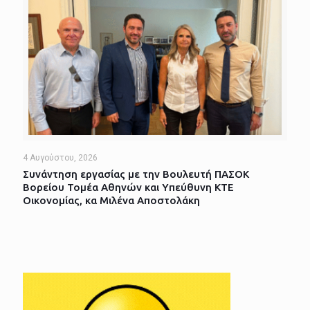
4 Αυγούστου, 2026
Συνάντηση εργασίας με την Βουλευτή ΠΑΣΟΚ
Βορείου Τομέα Αθηνών και Υπεύθυνη ΚΤΕ
Οικονομίας, κα Μιλένα Αποστολάκη