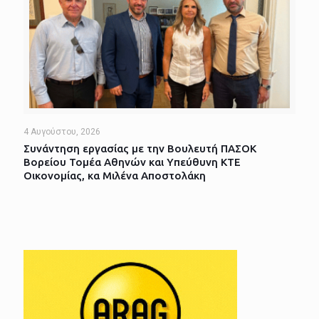
4 Αυγούστου, 2026
Συνάντηση εργασίας με την Βουλευτή ΠΑΣΟΚ
Βορείου Τομέα Αθηνών και Υπεύθυνη ΚΤΕ
Οικονομίας, κα Μιλένα Αποστολάκη