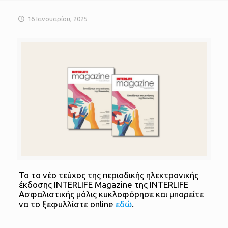
16 Ιανουαρίου, 2025
Το το νέο τεύχος της περιοδικής ηλεκτρονικής
έκδοσης INTERLIFE Magazine της INTERLIFE
Ασφαλιστικής μόλις κυκλοφόρησε και μπορείτε
να το ξεφυλλίστε online
εδώ
.