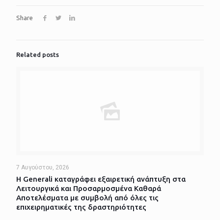
Share
Related posts
7 Αυγούστου, 2026
Η Generali καταγράφει εξαιρετική ανάπτυξη στα
Λειτουργικά και Προσαρμοσμένα Καθαρά
Αποτελέσματα με συμβολή από όλες τις
επιχειρηματικές της δραστηριότητες