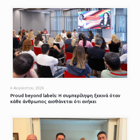
6 Αυγούστου, 2026
Proud beyond labels: Η συμπερίληψη ξεκινά όταν
κάθε άνθρωπος αισθάνεται ότι ανήκει