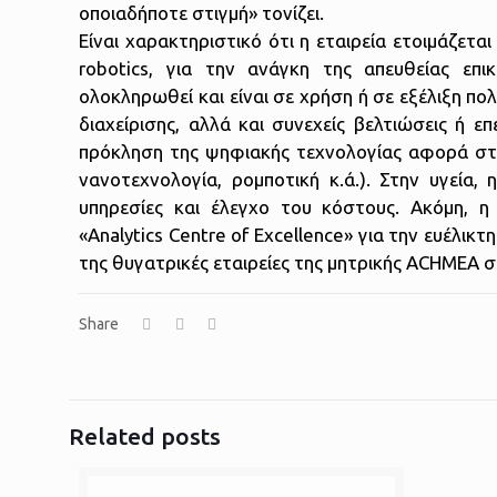
οποιαδήποτε στιγμή» τονίζει.
Είναι χαρακτηριστικό ότι η εταιρεία ετοιμάζετα
robotics, για την ανάγκη της απευθείας επι
ολοκληρωθεί και είναι σε χρήση ή σε εξέλιξη π
διαχείρισης, αλλά και συνεχείς βελτιώσεις ή 
πρόκληση της ψηφιακής τεχνολογίας αφορά στον 
νανοτεχνολογία, ρομποτική κ.ά.). Στην υγεία,
υπηρεσίες και έλεγχο του κόστους. Ακόμη, 
«Analytics Centre of Excellence» για την ευέλικ
της θυγατρικές εταιρείες της μητρικής ACHMEA 
Share
Related posts