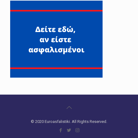
© 2020 Euroasfalistiki. All Rights Reserved.