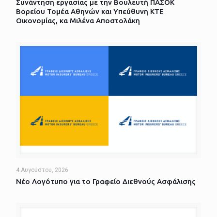
Συνάντηση εργασίας με την Βουλευτή ΠΑΣΟΚ
Βορείου Τομέα Αθηνών και Υπεύθυνη ΚΤΕ
Οικονομίας, κα Μιλένα Αποστολάκη
4 Αυγούστου, 2026
Νέο Λογότυπο για το Γραφείο Διεθνούς Ασφάλισης