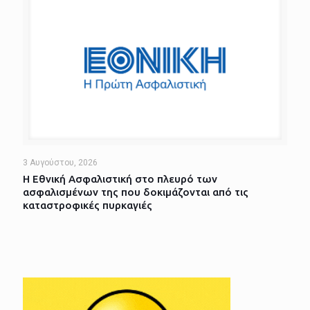
3 Αυγούστου, 2026
Η Εθνική Ασφαλιστική στο πλευρό των
ασφαλισμένων της που δοκιμάζονται από τις
καταστροφικές πυρκαγιές