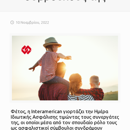
10 Νοεμβρίου, 2022
Φέτος, η Interamerican γιορτάζει την Ημέρα
Ιδιωτικής Ασφάλισης τιμώντας τους συνεργάτες
της, οι οποίοι μέσα από τον σπουδαίο ρόλο τους
ως ασφαλιστικοί σύμβουλοι συνδράμουν