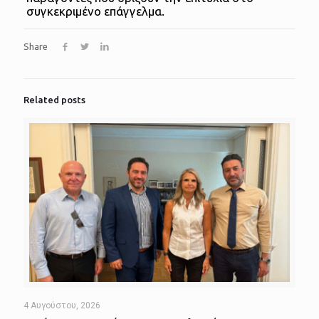
συγκεκριμένο επάγγελμα.
Share
Related posts
4 Αυγούστου, 2026