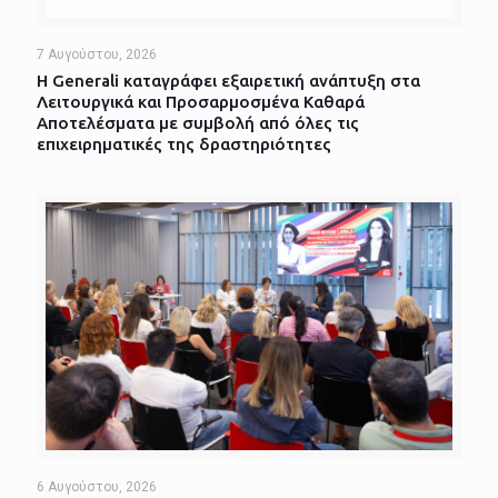
7 Αυγούστου, 2026
Η Generali καταγράφει εξαιρετική ανάπτυξη στα
Λειτουργικά και Προσαρμοσμένα Καθαρά
Αποτελέσματα με συμβολή από όλες τις
επιχειρηματικές της δραστηριότητες
6 Αυγούστου, 2026