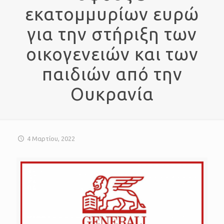
εκατομμυρίων ευρώ
για την στήριξη των
οικογενειών και των
παιδιών από την
Ουκρανία
4 Μαρτίου, 2022