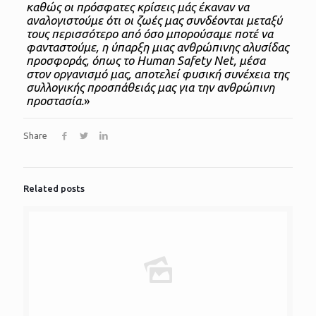
καθώς οι πρόσφατες κρίσεις μάς έκαναν να
αναλογιστούμε ότι οι ζωές μας συνδέονται μεταξύ
τους περισσότερο από όσο μπορούσαμε ποτέ να
φανταστούμε, η ύπαρξη μιας ανθρώπινης αλυσίδας
προσφοράς, όπως το Human Safety Net, μέσα
στον οργανισμό μας, αποτελεί φυσική συνέχεια της
συλλογικής προσπάθειάς μας για την ανθρώπινη
προστασία.
»
Share
Related posts