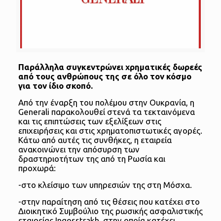
Παράλληλα συγκεντρώνει χρηματικές δωρεές
από τους ανθρώπους της σε όλο τον κόσμο
για τον ίδιο σκοπό.
Από την έναρξη του πολέμου στην Ουκρανία, η
Generali παρακολουθεί στενά τα τεκταινόμενα
και τις επιπτώσεις των εξελίξεων στις
επιχειρήσεις και στις χρηματοπιστωτικές αγορές.
Κάτω από αυτές τις συνθήκες, η εταιρεία
ανακοινώνει την απόσυρση των
δραστηριοτήτων της από τη Ρωσία και
προχωρά:
-στο κλείσιμο των υπηρεσιών της στη Μόσχα.
-στην παραίτηση από τις θέσεις που κατέχει στο
Διοικητικό Συμβούλιο της ρωσικής ασφαλιστικής
εταιρείας Ingosstrakh, στην οποία κατέχει