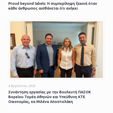
Proud beyond labels: Η συμπερίληψη ξεκινά όταν
κάθε άνθρωπος αισθάνεται ότι ανήκει
4 Αυγούστου, 2026
Συνάντηση εργασίας με την Βουλευτή ΠΑΣΟΚ
Βορείου Τομέα Αθηνών και Υπεύθυνη ΚΤΕ
Οικονομίας, κα Μιλένα Αποστολάκη