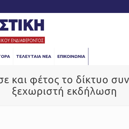
ΓΟΡΑ
ΤΕΛΕΥΤΑΙΑ ΝΕΑ
ΕΠΙΚΟΙΝΩΝΙΑ
ησε και φέτος το δίκτυο συ
ξεχωριστή εκδήλωση