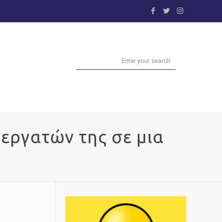
νεργατών της σε μια