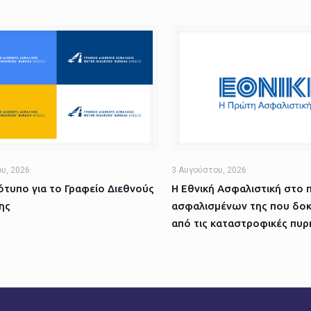
υ, 2026
3 Αυγούστου, 2026
τυπο για το Γραφείο Διεθνούς
Η Εθνική Ασφαλιστική στο 
ης
ασφαλισμένων της που δοκ
από τις καταστροφικές πυρ