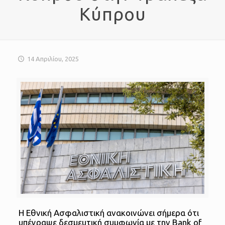
Κύπρου
14 Απριλίου, 2025
Η Εθνική Ασφαλιστική ανακοινώνει σήμερα ότι
υπέγραψε δεσμευτική συμφωνία με την Bank of