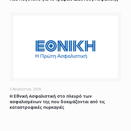
3 Αυγούστου, 2026
Η Εθνική Ασφαλιστική στο πλευρό των
ασφαλισμένων της που δοκιμάζονται από τις
καταστροφικές πυρκαγιές