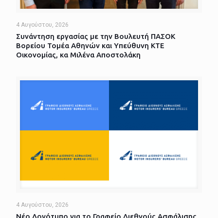
4 Αυγούστου, 2026
Συνάντηση εργασίας με την Βουλευτή ΠΑΣΟΚ
Βορείου Τομέα Αθηνών και Υπεύθυνη ΚΤΕ
Οικονομίας, κα Μιλένα Αποστολάκη
4 Αυγούστου, 2026
Νέο Λογότυπο για το Γραφείο Διεθνούς Ασφάλισης