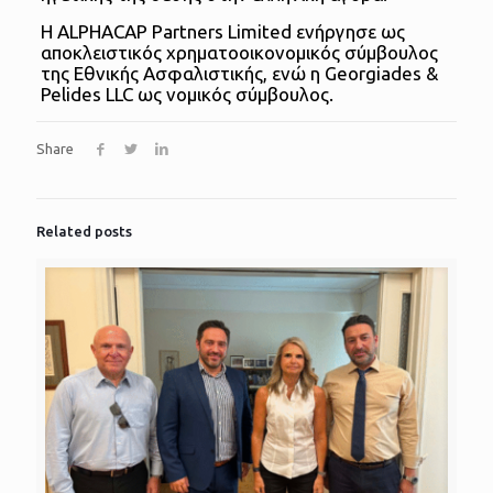
Η ALPHACAP Partners Limited ενήργησε ως
αποκλειστικός χρηματοοικονομικός σύμβουλος
της Εθνικής Ασφαλιστικής, ενώ η Georgiades &
Pelides LLC ως νομικός σύμβουλος.
Share
Related posts