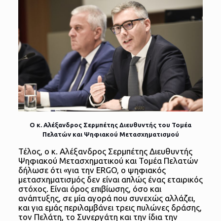
Ο κ.
Αλέξανδρος Σερμπέτης Διευθυντής του Τομέα
Πελατών και Ψηφιακού Μετασχηματισμού
Τέλος, ο κ. Αλέξανδρος Σερμπέτης Διευθυντής
Ψηφιακού Μετασχηματικού και Τομέα Πελατών
δήλωσε ότι «για την ERGO, ο ψηφιακός
μετασχηματισμός δεν είναι απλώς ένας εταιρικός
στόχος. Είναι όρος επιβίωσης, όσο και
ανάπτυξης, σε μία αγορά που συνεχώς αλλάζει,
και για εμάς περιλαμβάνει τρεις πυλώνες δράσης,
τον Πελάτη, το Συνεργάτη και την ίδια την