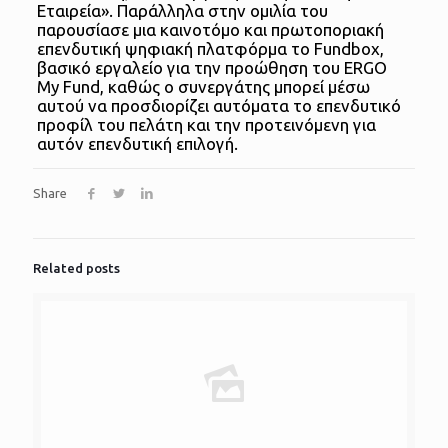
Εταιρεία». Παράλληλα στην ομιλία του
παρουσίασε μια καινοτόμο και πρωτοποριακή
επενδυτική ψηφιακή πλατφόρμα το Fundbox,
βασικό εργαλείο για την προώθηση του ERGO
My Fund, καθώς ο συνεργάτης μπορεί μέσω
αυτού να προσδιορίζει αυτόματα το επενδυτικό
προφίλ του πελάτη και την προτεινόμενη για
αυτόν επενδυτική επιλογή.
Share
Related posts