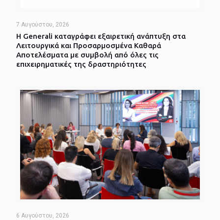
7 Αυγούστου, 2026
Η Generali καταγράφει εξαιρετική ανάπτυξη στα
Λειτουργικά και Προσαρμοσμένα Καθαρά
Αποτελέσματα με συμβολή από όλες τις
επιχειρηματικές της δραστηριότητες
6 Αυγούστου, 2026