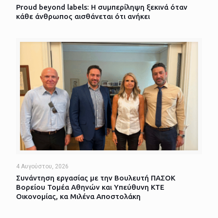
Proud beyond labels: Η συμπερίληψη ξεκινά όταν
κάθε άνθρωπος αισθάνεται ότι ανήκει
4 Αυγούστου, 2026
Συνάντηση εργασίας με την Βουλευτή ΠΑΣΟΚ
Βορείου Τομέα Αθηνών και Υπεύθυνη ΚΤΕ
Οικονομίας, κα Μιλένα Αποστολάκη