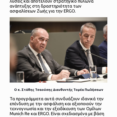
λύσεις και αποτελούν στρατηγικό πυλώνα
ανάπτυξης στη δραστηριότητα των
ασφαλίσεων Ζωής για την ERGO.
Ο κ. Στάθης Τσαούσης Διευθυντής Τομέα Πωλήσεων
Τα προγράμματα αυτά συνδυάζουν ιδανικά την
επένδυση με την ασφάλιση και αξιοποιούν την
τεχνογνωσία και την εξειδίκευση των Ομίλων
Munich Re και ERGO. Είναι σχεδιασμένα με βάση