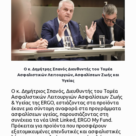
Ο κ. Δημήτρης Σπανός Διευθυντής του Τομέα
Ασφαλιστικών Λειτουργιών, Ασφαλίσεων Ζωής και
Υγείας
Ο κ. Δημήτριος Σπανός, Διευθυντής του Τομέα
Ασφαλιστικών Λειτουργιών Ασφαλίσεων Ζωής
& Υγείας της ERGO, εστιάζοντας στα προϊόντα
έκανε μια σύντομη αναφορά στα προγράμματα
ασφαλίσεων υγείας, παρουσιάζοντας στη
συνέχεια τα νέα Unit Linked, ERGO My Fund.
Πρόκειται για προϊόντα που προσφέρουν
εξατομικευμένες επενδυτικές και ασφαλιστικές