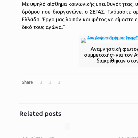
Με υψηλό αίσθημα κοινωνικής υπευθυνότητας, υπ
δρόμου που διοργανώνει ο ΣΕΓΑΣ. Γινόμαστε α
Ελλάδα. Έργο μας λοιπόν και φέτος να είμαστε ε
δικό τους αγώνα.”
Αναμνηστική φωτογ
συμμετοχής» για τον 
διακρίθηκαν στο
Share
Related posts