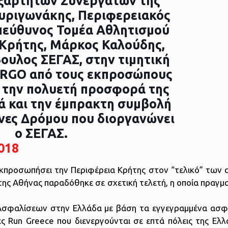
018
 εκπροσωπήσει την Περιφέρεια Κρήτης στον “τελικό” των
ης Αθήνας παραδόθηκε σε σχετική τελετή, η οποία πραγμ
 Ασφαλίσεων στην Ελλάδα με βάση τα εγγεγραμμένα ασφ
ς Run Greece που διενεργούνται σε επτά πόλεις της Ελλ