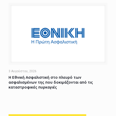
3 Αυγούστου, 2026
Η Εθνική Ασφαλιστική στο πλευρό των
ασφαλισμένων της που δοκιμάζονται από τις
καταστροφικές πυρκαγιές