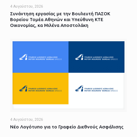
4 Αυγούστου, 2026
Συνάντηση εργασίας με την Βουλευτή ΠΑΣΟΚ
Βορείου Τομέα Αθηνών και Υπεύθυνη ΚΤΕ
Οικονομίας, κα Μιλένα Αποστολάκη
4 Αυγούστου, 2026
Νέο Λογότυπο για το Γραφείο Διεθνούς Ασφάλισης