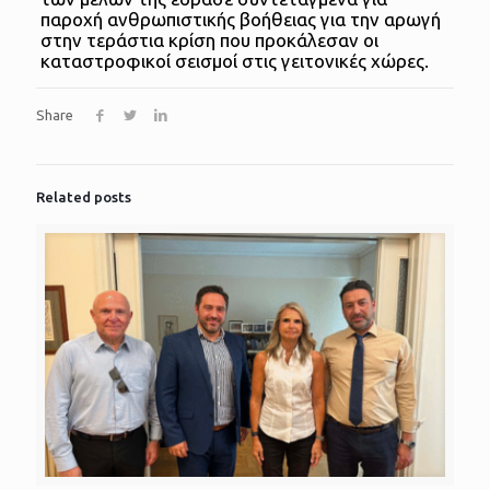
παροχή ανθρωπιστικής βοήθειας για την αρωγή
στην τεράστια κρίση που προκάλεσαν οι
καταστροφικοί σεισμοί στις γειτονικές χώρες.
Share
Related posts