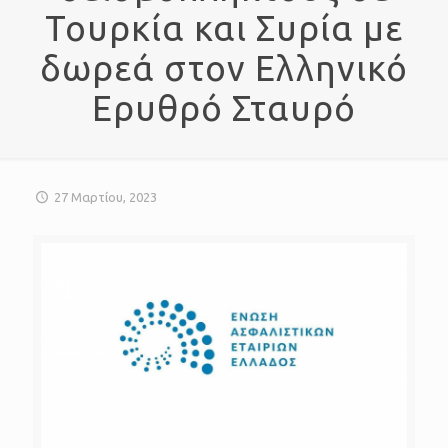
Τουρκία και Συρία με
δωρεά στον Ελληνικό
Ερυθρό Σταυρό
27 Μαρτίου, 2023