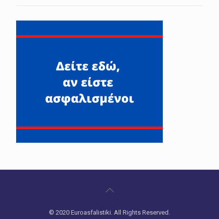
© 2020 Euroasfalistiki. All Rights Reserved.