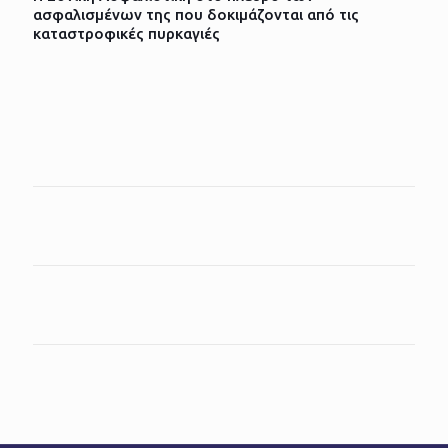
ασφαλισμένων της που δοκιμάζονται από τις
καταστροφικές πυρκαγιές