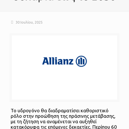
30 Ιουλίου, 2025
Το υδρογόνο θα διαδραματίσει καθοριστικό
ρόλο στην προώθηση της πράσινης μετάβασης,
με τη ζήτηση να αναμένεται να αυξηθεί
κατακόρυφα τις επόμενες δεκαετίες. Περίπου 60