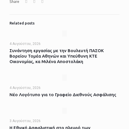
Share
Related posts
4 Αυγούστου, 2026
Συνάντηση εργασίας με την Βουλευτή ΠΑΣΟΚ
Βορείου Τομέα Αθηνών και Υπεύθυνη ΚΤΕ
Οικονομίας, κα Μιλένα Αποστολάκη
4 Αυγούστου, 2026
Νέο Λογότυπο για το Γραφείο Διεθνούς Ασφάλισης
3 Αυγούστου, 2026
Η Εθνική Ασφαλιστική στο πλευρό των