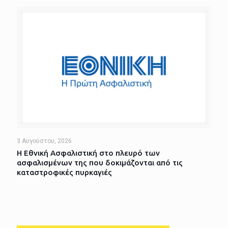
3 Αυγούστου, 2026
Η Εθνική Ασφαλιστική στο πλευρό των
ασφαλισμένων της που δοκιμάζονται από τις
καταστροφικές πυρκαγιές