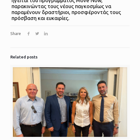
ηγείται του προγράμματος Move Now,
παρακινώντας τους νέους παγκοσμίως να
παραμένουν δραστήριοι, προσφέροντάς τους
πρόσβαση και ευκαιρίες.
Share
Related posts