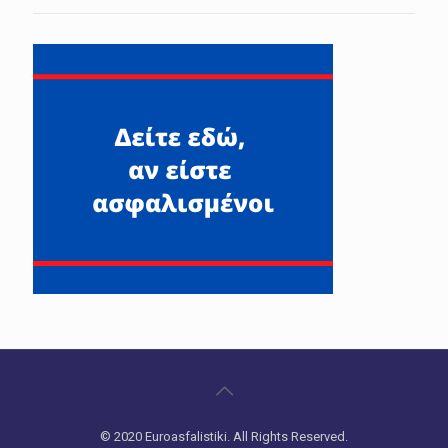
© 2020 Euroasfalistiki. All Rights Reserved.