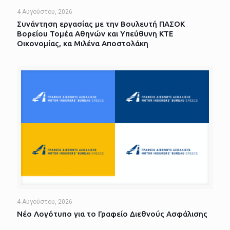
4 Αυγούστου, 2026
Συνάντηση εργασίας με την Βουλευτή ΠΑΣΟΚ
Βορείου Τομέα Αθηνών και Υπεύθυνη ΚΤΕ
Οικονομίας, κα Μιλένα Αποστολάκη
4 Αυγούστου, 2026
Νέο Λογότυπο για το Γραφείο Διεθνούς Ασφάλισης