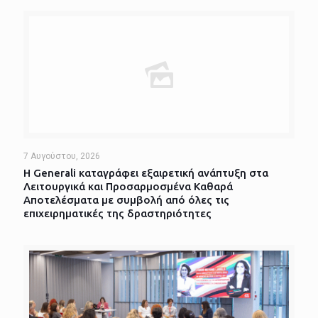
7 Αυγούστου, 2026
Η Generali καταγράφει εξαιρετική ανάπτυξη στα
Λειτουργικά και Προσαρμοσμένα Καθαρά
Αποτελέσματα με συμβολή από όλες τις
επιχειρηματικές της δραστηριότητες