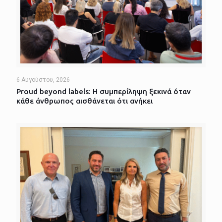
6 Αυγούστου, 2026
Proud beyond labels: Η συμπερίληψη ξεκινά όταν
κάθε άνθρωπος αισθάνεται ότι ανήκει