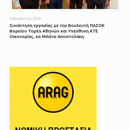
4 Αυγούστου, 2026
Συνάντηση εργασίας με την Βουλευτή ΠΑΣΟΚ
Βορείου Τομέα Αθηνών και Υπεύθυνη ΚΤΕ
Οικονομίας, κα Μιλένα Αποστολάκη