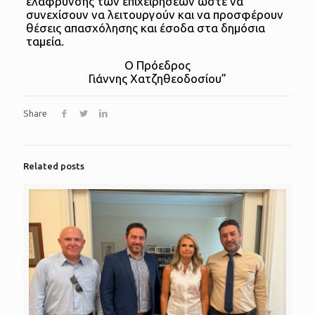
ελάφρυνσης των επιχειρήσεων ώστε να
συνεχίσουν να λειτουργούν και να προσφέρουν
θέσεις απασχόλησης και έσοδα στα δημόσια
ταμεία.
Ο Πρόεδρος
Γιάννης Χατζηθεοδοσίου”
Share
Related posts