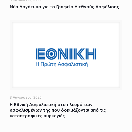
Νέο Λογότυπο για το Γραφείο Διεθνούς Ασφάλισης
3 Αυγούστου, 2026
Η Εθνική Ασφαλιστική στο πλευρό των
ασφαλισμένων της που δοκιμάζονται από τις
καταστροφικές πυρκαγιές