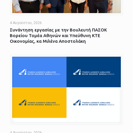
4 Αυγούστου, 2026
Συνάντηση εργασίας με την Βουλευτή ΠΑΣΟΚ
Βορείου Τομέα Αθηνών και Υπεύθυνη ΚΤΕ
Οικονομίας, κα Μιλένα Αποστολάκη
4 Αυγούστου, 2026