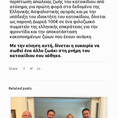
περίπτωση απώλειας ζωής του κατοικίδιου από
ατύχημα, για πρώτη φορά στα δεδομένα της
Ελληνικής Ασφαλιστικής αγοράς και με την
υπόδειξη του ιδιοκτήτη του κατοικίδιου, δίνεται
ως παροχή Δωρεά 100€ σε ένα φιλοζωικό
σωματείο της ελληνικής επικράτειας για την
φροντίδα και την αποκατάσταση
κακοποιημένων ζώων που έχουν ανάγκη.
Με την κίνηση αυτή, δίνεται η ευκαιρία να
σωθεί ένα άλλο ζωάκι στη μνήμη του
κατοικίδιου που χάθηκε.
Share
Related posts