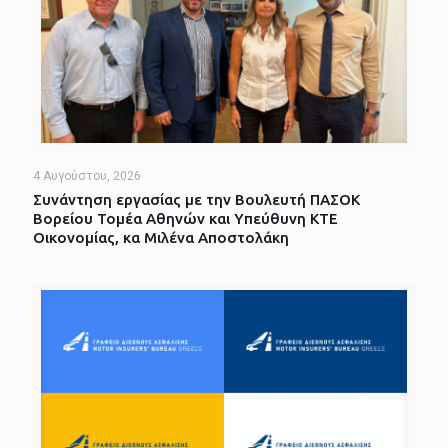
4 Αυγούστου, 2026
Συνάντηση εργασίας με την Βουλευτή ΠΑΣΟΚ
Βορείου Τομέα Αθηνών και Υπεύθυνη ΚΤΕ
Οικονομίας, κα Μιλένα Αποστολάκη