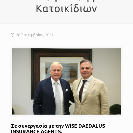
Κατοικίδιων
28 Σεπτεμβρίου, 2021
Σε συνεργασία με την WISE DAEDALUS
INSURANCE AGENTS.