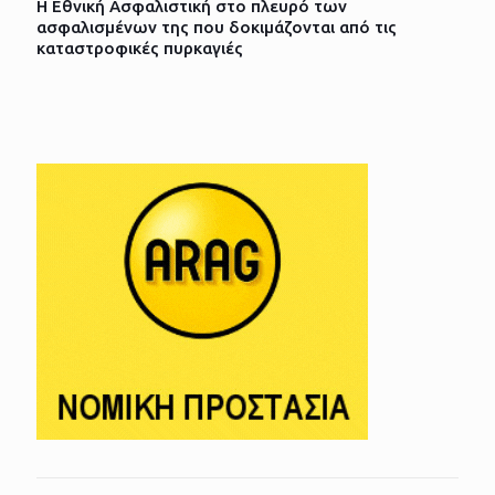
Η Εθνική Ασφαλιστική στο πλευρό των
ασφαλισμένων της που δοκιμάζονται από τις
καταστροφικές πυρκαγιές