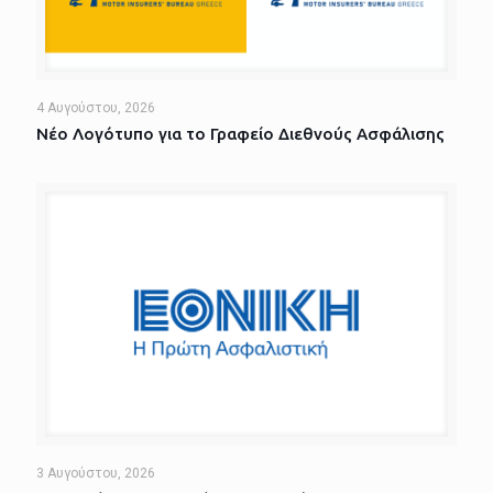
4 Αυγούστου, 2026
Νέο Λογότυπο για το Γραφείο Διεθνούς Ασφάλισης
3 Αυγούστου, 2026