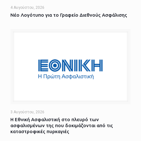
4 Αυγούστου, 2026
Νέο Λογότυπο για το Γραφείο Διεθνούς Ασφάλισης
3 Αυγούστου, 2026
Η Εθνική Ασφαλιστική στο πλευρό των
ασφαλισμένων της που δοκιμάζονται από τις
καταστροφικές πυρκαγιές