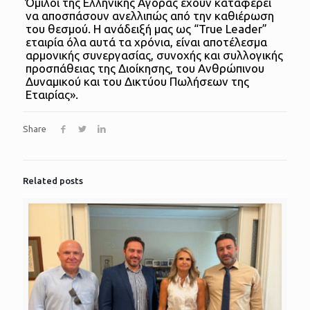
Όμιλοι της Ελληνικής Αγοράς έχουν καταφέρει
να αποσπάσουν ανελλιπώς από την καθιέρωση
του θεσμού. Η ανάδειξή μας ως “True Leader”
εταιρία όλα αυτά τα χρόνια, είναι αποτέλεσμα
αρμονικής συνεργασίας, συνοχής και συλλογικής
προσπάθειας της Διοίκησης, του Ανθρώπινου
Δυναμικού και του Δικτύου Πωλήσεων της
Εταιρίας».
Share
Related posts