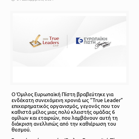
Ο Όμιλος Ευρωπαϊκή Πίστη βραβεύτηκε για
ενδέκατη συνεχόμενη χρονιά ως “True Leader”
επιχειρηματικός οργανισμός, γεγονός που τον
καθιστά μέλος μιας πολύ κλειστής ομάδας 6
ομίλων και εταιριών, που λαμβάνουν αυτή τη
διάκριση ανελλιπώς από την καθιέρωση του
θεσμού.