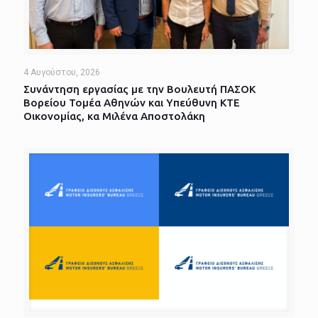
4 Αυγούστου, 2026
Συνάντηση εργασίας με την Βουλευτή ΠΑΣΟΚ
Βορείου Τομέα Αθηνών και Υπεύθυνη ΚΤΕ
Οικονομίας, κα Μιλένα Αποστολάκη