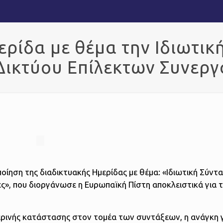
ρίδα με θέμα την Ιδιωτική
Δικτύου Επίλεκτων Συνερ
ίηση της διαδικτυακής Ημερίδας με θέμα: «Ιδιωτική Σύντα
ρίες», που διοργάνωσε η Ευρωπαϊκή Πίστη αποκλειστικά για 
ερινής κατάστασης στον τομέα των συντάξεων, η ανάγκη 