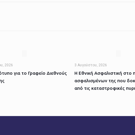
υ, 2026
3 Αυγούστου, 2026
τυπο για το Γραφείο Διεθνούς
Η Εθνική Ασφαλιστική στο 
ης
ασφαλισμένων της που δοκ
από τις καταστροφικές πυρ