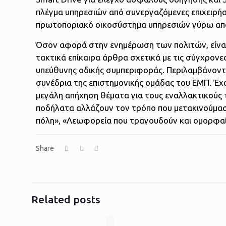
πλέγμα υπηρεσιών από συνεργαζόμενες επιχειρήσε
πρωτοποριακό οικοσύστημα υπηρεσιών γύρω από 
Όσον αφορά στην ενημέρωση των πολιτών, είναι 
τακτικά επίκαιρα άρθρα σχετικά με τις σύγχρονες
υπεύθυνης οδικής συμπεριφοράς. Περιλαμβάνονται
συνέδρια της επιστημονικής ομάδας του ΕΜΠ. Έχο
μεγάλη απήχηση θέματα για τους εναλλακτικούς 
ποδήλατα αλλάζουν τον τρόπο που μετακινούμασ
πόλη», «Λεωφορεία που τραγουδούν και ομορφαίνο
Share
Related posts