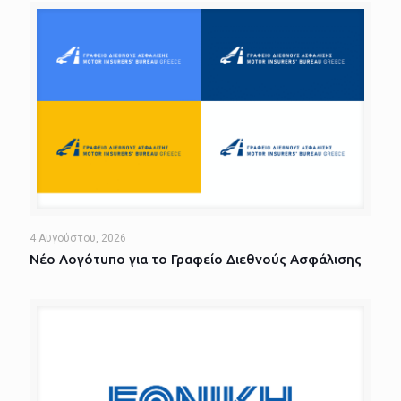
4 Αυγούστου, 2026
Νέο Λογότυπο για το Γραφείο Διεθνούς Ασφάλισης