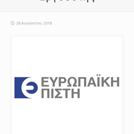
28 Αυγούστου, 2018