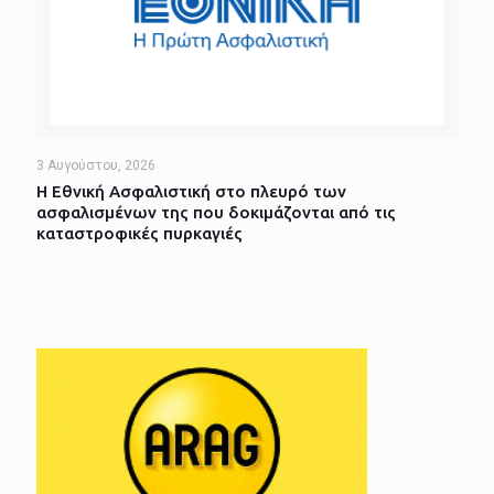
3 Αυγούστου, 2026
Η Εθνική Ασφαλιστική στο πλευρό των
ασφαλισμένων της που δοκιμάζονται από τις
καταστροφικές πυρκαγιές