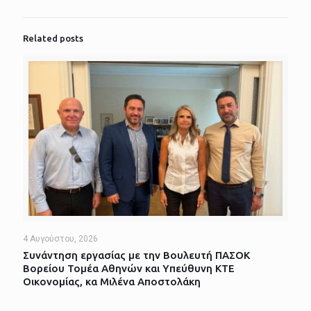
Related posts
4 Αυγούστου, 2026
Συνάντηση εργασίας με την Βουλευτή ΠΑΣΟΚ
Βορείου Τομέα Αθηνών και Υπεύθυνη ΚΤΕ
Οικονομίας, κα Μιλένα Αποστολάκη