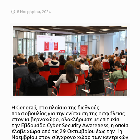
8 Νοεμβρίου, 2024
Η Generali, στο πλαίσιο της διεθνούς
πρωτοβουλίας για την ενίσχυση της ασφάλειας
στον κυβερνοχώρο, ολοκλήρωσε με επιτυχία
την Εβδομάδα Cyber Security Awareness, η οποία
έλαβε χώρα από τις 29 Οκτωβρίου έως την 1η
Νοεμβρίου στον σύγχρονο χώρο των κεντρικών