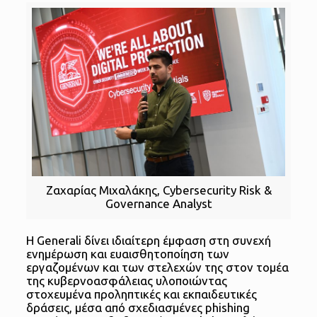
Ζαχαρίας Μιχαλάκης, Cybersecurity Risk &
Governance Analyst
Η Generali δίνει ιδιαίτερη έμφαση στη συνεχή
ενημέρωση και ευαισθητοποίηση των
εργαζομένων και των στελεχών της στον τομέα
της κυβερνοασφάλειας υλοποιώντας
στοχευμένα προληπτικές και εκπαιδευτικές
δράσεις, μέσα από σχεδιασμένες phishing