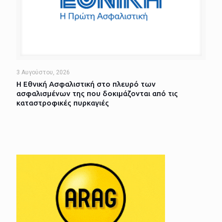
3 Αυγούστου, 2026
Η Εθνική Ασφαλιστική στο πλευρό των
ασφαλισμένων της που δοκιμάζονται από τις
καταστροφικές πυρκαγιές