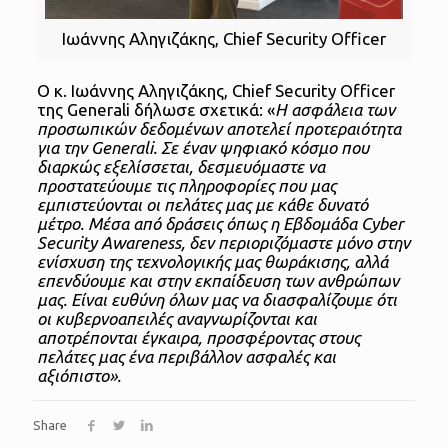
Ιωάννης Αληγιζάκης, Chief Security Officer
Ο κ. Ιωάννης Αληγιζάκης, Chief Security Officer
της Generali δήλωσε σχετικά: «
Η ασφάλεια των
προσωπικών δεδομένων αποτελεί προτεραιότητα
για την Generali. Σε έναν ψηφιακό κόσμο που
διαρκώς εξελίσσεται, δεσμευόμαστε να
προστατεύουμε τις πληροφορίες που μας
εμπιστεύονται οι πελάτες μας με κάθε δυνατό
μέτρο. Μέσα από δράσεις όπως η Εβδομάδα Cyber
Security Awareness, δεν περιοριζόμαστε μόνο στην
ενίσχυση της τεχνολογικής μας θωράκισης, αλλά
επενδύουμε και στην εκπαίδευση των ανθρώπων
μας. Είναι ευθύνη όλων μας να διασφαλίζουμε ότι
οι κυβερνοαπειλές αναγνωρίζονται και
αποτρέπονται έγκαιρα, προσφέροντας στους
πελάτες μας ένα περιβάλλον ασφαλές και
αξιόπιστο».
Share