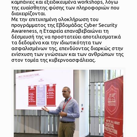
καμπάνιες και εξειδικευμένα workshops, λόγω
της ευαίσθητης φύσης των πληροφοριών που
διαχειρίζονται.
Με την επιτυχημένη ολοκλήρωση του
προγράμματος της Εβδομάδας Cyber Security
Awareness, η Εταιρεία επαναβεβαιώνει τη
δέσμευσή της να προστατεύει αποτελεσματικά
τα δεδομένα και την ιδιωτικότητα των
ασφαλισμένων της, επενδύοντας διαρκώς στην
ενίσχυση των γνώσεων και των ανθρώπων της
στον τομέα της κυβερνοασφάλειας.