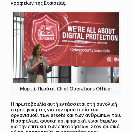
γραφείων της Εταιρείας.
Μυρτώ Περάτη, Chief Operations Officer
Η πρωτοβουλία αυτή εντάσσεται στη συνολική
στρατηγική της για την προστασία του
οργανισμού, των assets και των ανθρώπων του.
Η ασφάλεια, φυσική και ψηφιακή, είναι θεμέλιο
για την επιτυχία των επιχειρήσεων. Στον φυσικό
χώρο, προστατεύει εγκαταστάσεις και