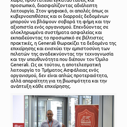
προσωπικό, διασφαλίζοντας αδιάλειπτη
λειτουργία. Στον ψηφιακό, οι απειλές όπως οι
κυβερνοεπιθέσεις και οι διαρροές δεδομένων
μπορούν να βλάψουν σοβαρά τη φήμη και την
αξιοπιστία ενός οργανισμού. Επενδύοντας σε
ολοκληρωμένα συστήματα ασφαλείας και
εκπαιδεύοντας το προσωπικό σε βέλτιστες
πρακτικές, η Generali θωρακίζει τα δεδομένα της
επιχείρησης και ενισχύει την εμπιστοσύνη των
πελατών της αναδεικνύοντας την τεχνογνωσία
και την υπευθυνότητα που διέπουν τον Όμιλο
Generali. Ως εκ τούτου, η αποτελεσματική
λειτουργία το Τμήματος Ασφάλειας ενός
οργανισμού, δεν είναι απλώς προτεραιότητα,
αλλά απαραίτητη για τη βιωσιμότητα και την
ανάπτυξη κάθε επιχείρησης.