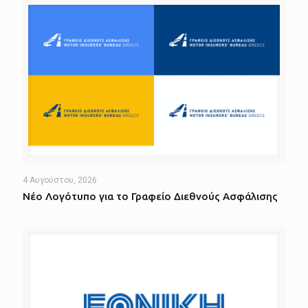
4 Αυγούστου, 2026
Νέο Λογότυπο για το Γραφείο Διεθνούς Ασφάλισης