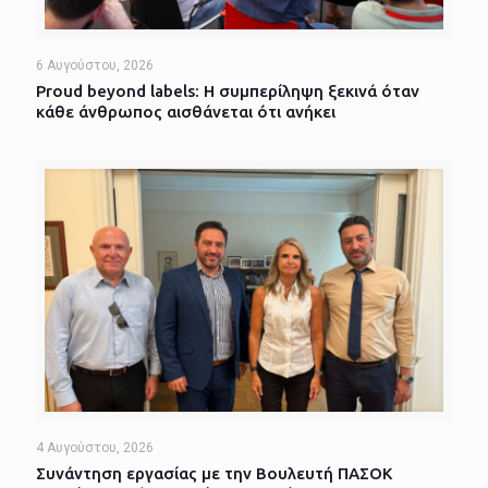
6 Αυγούστου, 2026
Proud beyond labels: Η συμπερίληψη ξεκινά όταν
κάθε άνθρωπος αισθάνεται ότι ανήκει
4 Αυγούστου, 2026
Συνάντηση εργασίας με την Βουλευτή ΠΑΣΟΚ