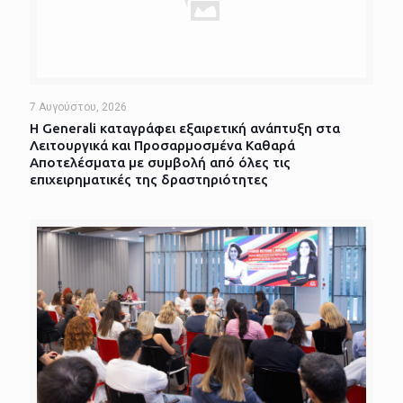
7 Αυγούστου, 2026
Η Generali καταγράφει εξαιρετική ανάπτυξη στα
Λειτουργικά και Προσαρμοσμένα Καθαρά
Αποτελέσματα με συμβολή από όλες τις
επιχειρηματικές της δραστηριότητες