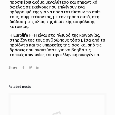
προσφέρει ακόμα μεγαλύτερο και σημαντικό
όφελος σε εκείνους που επιλέγουν ένα
πρόγραμμά της για να προστατεύσουν το σπίτι
τους, συμμετέχοντας, με τον τρόπο αυτό, στη
διάδοση της αξίας της ιδιωτικής ασφάλισης
κατοικίας.
Η Eurolife FFH είναι στο πλευρό της κοινωνίας,
στηρίζοντας τους ανθρώπους τόσο μέσα από τα
προϊόντα και τις υπηρεσίες της, όσο και από τις
δράσεις που αναπτύσσει για να βοηθά τις
τοπικές κοινωνίες και την ελληνική οικογένεια.
Share
Related posts