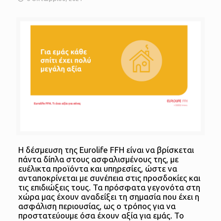
Η δέσμευση της Eurolife FFH είναι να βρίσκεται
πάντα δίπλα στους ασφαλισμένους της, με
ευέλικτα προϊόντα και υπηρεσίες, ώστε να
ανταποκρίνεται με συνέπεια στις προσδοκίες και
τις επιδιώξεις τους. Τα πρόσφατα γεγονότα στη
χώρα μας έχουν αναδείξει τη σημασία που έχει η
ασφάλιση περιουσίας, ως ο τρόπος για να
προστατεύουμε όσα έχουν αξία για εμάς. Το