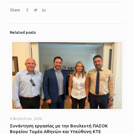
Share
Related posts
4 Αυγούστου, 2026
Συνάντηση εργασίας με την Βουλευτή ΠΑΣΟΚ
Βορείου Τομέα Αθηνών και Υπεύθυνη ΚΤΕ