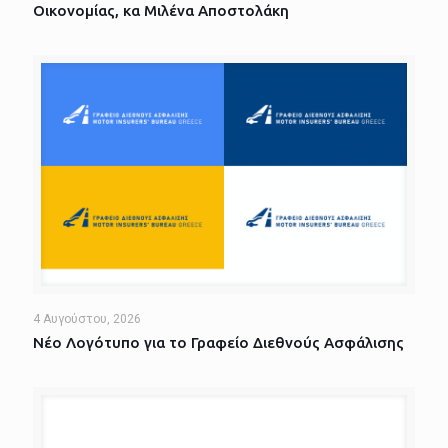
Οικονομίας, κα Μιλένα Αποστολάκη
4 Αυγούστου, 2026
Νέο Λογότυπο για το Γραφείο Διεθνούς Ασφάλισης