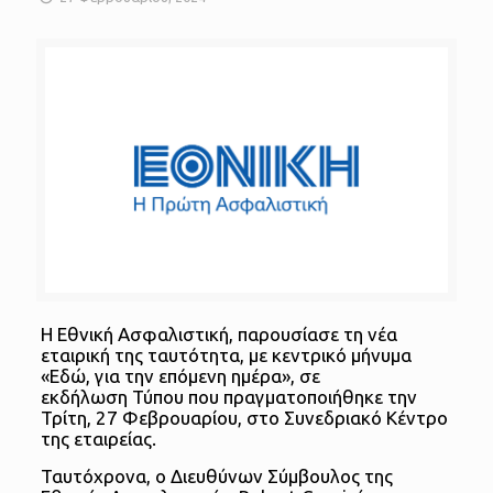
Η Εθνική Ασφαλιστική, παρουσίασε τη νέα
εταιρική της ταυτότητα, με κεντρικό μήνυμα
«Εδώ, για την επόμενη ημέρα», σε
εκδήλωση Τύπου που πραγματοποιήθηκε την
Τρίτη, 27 Φεβρουαρίου, στο Συνεδριακό Κέντρο
της εταιρείας.
Ταυτόχρονα, ο Διευθύνων Σύμβουλος της