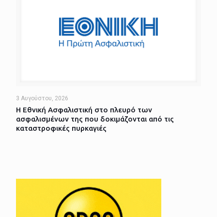
3 Αυγούστου, 2026
Η Εθνική Ασφαλιστική στο πλευρό των
ασφαλισμένων της που δοκιμάζονται από τις
καταστροφικές πυρκαγιές