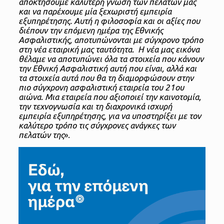
αποκτήσουμε καλύτερη γνώση των πελατών μας
και να παρέχουμε μία ξεχωριστή εμπειρία
εξυπηρέτησης. Αυτή η φιλοσοφία και οι αξίες που
διέπουν την επόμενη ημέρα της Εθνικής
Ασφαλιστικής, αποτυπώνονται με σύγχρονο τρόπο
στη νέα εταιρική μας ταυτότητα. Η νέα μας εικόνα
θέλαμε να αποτυπώνει όλα τα στοιχεία που κάνουν
την Εθνική Ασφαλιστική αυτή που είναι, αλλά και
τα στοιχεία αυτά που θα τη διαμορφώσουν στην
πιο σύγχρονη ασφαλιστική εταιρεία του 21ου
αιώνα.
Μια εταιρεία που αξιοποιεί την καινοτομία,
την τεχνογνωσία και τη διαχρονικά ισχυρή
εμπειρία εξυπηρέτησης, για να υποστηρίξει με τον
καλύτερο τρόπο τις σύγχρονες ανάγκες των
πελατών της
».