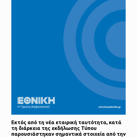
Εκτός από τη νέα εταιρική ταυτότητα, κατά
τη διάρκεια της εκδήλωσης Τύπου
παρουσιάστηκαν σημαντικά στοιχεία από την