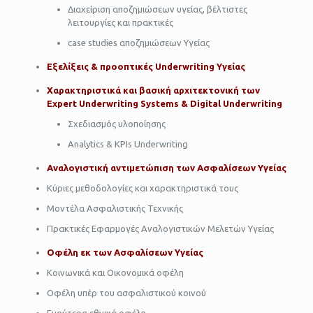
Διαχείριση αποζημιώσεων υγείας, βέλτιστες
λειτουργίες και πρακτικές
case studies αποζημιώσεων Υγείας
Εξελίξεις & προοπτικές
Underwriting
Υγείας
Χαρακτηριστικά και βασική αρχιτεκτονική των
Expert
Underwriting
Systems &
Digital Underwriting
Σχεδιασμός υλοποίησης
Analytics & KPIs Underwriting
Αναλογιστική αντιμετώπιση των Ασφαλίσεων Υγείας
Κύριες μεθοδολογίες και χαρακτηριστικά τους
Μοντέλα Ασφαλιστικής Τεχνικής
Πρακτικές Εφαρμογές Αναλογιστικών Μελετών Υγείας
Οφέλη εκ των Ασφαλίσεων Υγείας
Κοινωνικά και Οικονομικά οφέλη
Οφέλη υπέρ του ασφαλιστικού κοινού