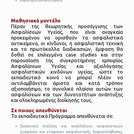
Ευρύτερα εθνικά οφέλη
Μαθησιακό μοντέλο
Πέραν της θεωρητικής προσέγγισης των
Ασφαλίσεων Υγείας, που είναι αναγκαία
προκειμένου να ορισθούν τα ασφαλιστικά
αντικείμενα, οι κίνδυνοι, η ασφαλιστική τεχνική
και τα πρωτόκολλα διαδικασιών, έμφαση θα
δοθεί σε επιλεγμένα case studies και στην
παρουσίαση της συγκροτημένης εμπειρίας
Ασφαλίσεων Υγείας και αξιολόγησης
ασφαλιστικών κινδύνων υγείας, ώστε το
εκπαιδευτικό κοινό να μπορεί πλέον να
αντιλαμβάνεται άριστα και κατά τρόπον
αξιοποιήσιμο, το συνολικό πλαίσιο αυτών των
ασφαλίσεων και των δυνατοτήτων ανάπτυξης
και ολοκληρωμένης διοίκησής τους.
Σε ποιους απευθύνεται
Το εκπαιδευτικό Πρόγραμμα απευθύνεται σε:
διοικητικά στελέχη και υπαλλήλους ασφαλιστικών
εταιρειών και εταιρειών ασφαλιστικής διαμεσολάβησης,