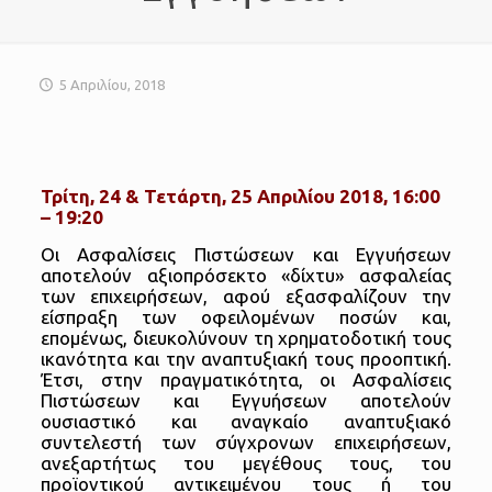
5 Απριλίου, 2018
Τρίτη, 24 & Τετάρτη, 25 Απριλίου 2018, 16:00
– 19:20
Οι Ασφαλίσεις Πιστώσεων και Εγγυήσεων
αποτελούν αξιοπρόσεκτο «δίχτυ» ασφαλείας
των επιχειρήσεων, αφού εξασφαλίζουν την
είσπραξη των οφειλομένων ποσών και,
επομένως, διευκολύνουν τη χρηματοδοτική τους
ικανότητα και την αναπτυξιακή τους προοπτική.
Έτσι, στην πραγματικότητα, οι Ασφαλίσεις
Πιστώσεων και Εγγυήσεων αποτελούν
ουσιαστικό και αναγκαίο αναπτυξιακό
συντελεστή των σύγχρονων επιχειρήσεων,
ανεξαρτήτως του μεγέθους τους, του
προϊοντικού αντικειμένου τους ή του