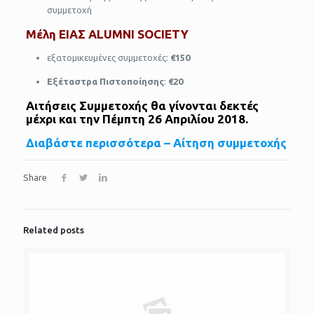
συμμετοχή
Μέλη ΕΙΑΣ
ALUMNI SOCIETY
εξατομικευμένες συμμετοχές:
€
1
5
0
Εξέταστρα Πιστοποίησης
:
€20
Αιτήσεις Συμμετοχής θα γίνονται δεκτές
μέχρι και την
Πέμπτη 26 Απριλίου 2018.
Διαβάστε περισσότερα – Αίτηση συμμετοχής
Share
Related posts