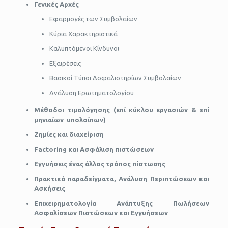
Γενικές Αρχές
Εφαρμογές των Συμβολαίων
Κύρια Χαρακτηριστικά
Καλυπτόμενοι Κίνδυνοι
Εξαιρέσεις
Βασικοί Τύποι Ασφαλιστηρίων Συμβολαίων
Ανάλυση Ερωτηματολογίου
Μέθοδοι τιμολόγησης (επί κύκλου εργασιών & επί
μηνιαίων υπολοίπων)
Ζημίες και διαχείριση
Factoring
και Α
σφάλιση πιστώσεων
Εγγυήσεις ένας άλλος τρόπος πίστωσης
Πρακτικά παραδείγματα, Ανάλυση Περιπτώσεων και
Ασκήσεις
Επιχειρηματολογία Ανάπτυξης Πωλήσεων
Ασφαλίσεων Πιστώσεων και Εγγυήσεων