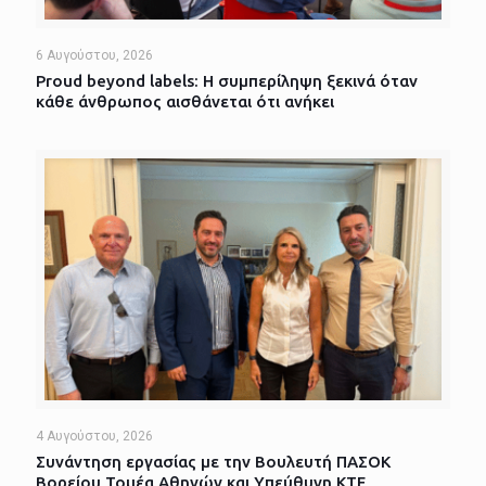
6 Αυγούστου, 2026
Proud beyond labels: Η συμπερίληψη ξεκινά όταν
κάθε άνθρωπος αισθάνεται ότι ανήκει
4 Αυγούστου, 2026
Συνάντηση εργασίας με την Βουλευτή ΠΑΣΟΚ
Βορείου Τομέα Αθηνών και Υπεύθυνη ΚΤΕ