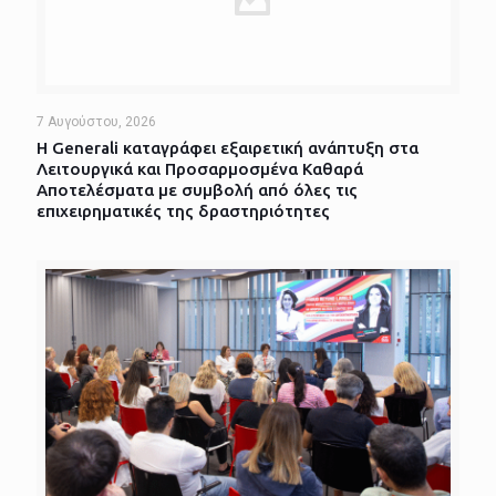
7 Αυγούστου, 2026
Η Generali καταγράφει εξαιρετική ανάπτυξη στα
Λειτουργικά και Προσαρμοσμένα Καθαρά
Αποτελέσματα με συμβολή από όλες τις
επιχειρηματικές της δραστηριότητες