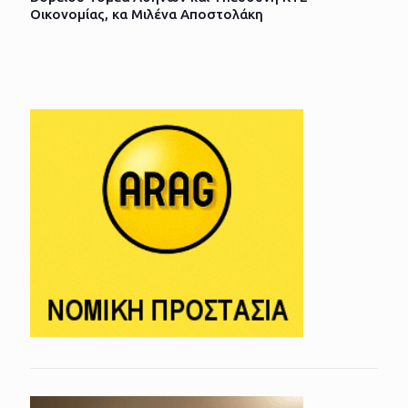
Οικονομίας, κα Μιλένα Αποστολάκη