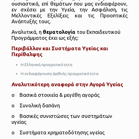
ουσιαστικά, επί θεμάτων που μας ενδιαφέρουν,
εν σχέσει με την Υγεία, την Ασφάλιση, τις
Μελλοντικές Εξελίξεις και τις Προοπτικές
Ανάπτυξής τους.
Αναλυτικά, η
θεματολογία
του Εκπαιδευτικού
Προγράμματος έχει ως εξής:
Περιβάλλον και Συστήματα Υγείας και
Περίθαλψης
Η Ελληνική πραγματικότητα
Η ενδιαφέρουσα Διεθνής πραγματικότητα
Αναλυτικότερη αναφορά στην Αγορά Υγείας
o Βασικά στοιχεία & μεγέθη αγοράς
o Συνολική δαπάνη
o Βασικές συνιστώσες των συστημάτων
υγείας
o Συστήματα χρηματοδότησης υγείας