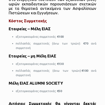
ωρών εκπαιδευτικών παρουσιάσεων σχετικών
με τα θεματικά αντικείμενα των Ασφαλίσεων
Πιστώσεων και Εγγυήσεων.
Κόστος Συμμετοχής
Εταιρείες – Μέλη ΕΙΑΣ
εξατομικευμένες συμμετοχές:
€100
πολλαπλές συμμετοχές (άνω των τριών):
€70
ανά
συμμετοχή
Εταιρείες – μη Μέλη ΕΙΑΣ
εξατομικευμένες συμμετοχές:
€130
πολλαπλές συμμετοχές (άνω των τριών):
€100
ανά
συμμετοχή
Μέλη ΕΙΑΣ
ALUMNI SOCIETY
εξατομικευμένες συμμετοχές:
€
5
0
Αιτήσεις Συμμετοχής θα γίνονται δεκτές