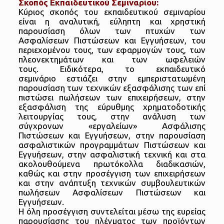
Σκοπός Εκπαιδευτικού Σεμιναρίου:
Κύριος σκοπός του εκπαιδευτικού σεμιναρίου
είναι η αναλυτική, εύληπτη και χρηστική
παρουσίαση όλων των πτυχών των
Ασφαλίσεων Πιστώσεων και Εγγυήσεων, του
περιεχομένου τους, των εφαρμογών τους, των
πλεονεκτημάτων και των ωφελειών
τους. Ειδικότερα, το εκπαιδευτικό
σεμινάριο εστιάζει στην εμπεριστατωμένη
παρουσίαση των τεχνικών εξασφάλισης των επί
πιστώσει πωλήσεων των επιχειρήσεων, στην
εξασφάλιση της εύρυθμης χρηματοδοτικής
λειτουργίας τους, στην ανάλυση των
σύγχρονων «εργαλείων» Ασφάλισης
Πιστώσεων και Εγγυήσεων, στην παρουσίαση
ασφαλιστικών προγραμμάτων Πιστώσεων και
Εγγυήσεων, στην ασφαλιστική τεχνική και στα
ακολουθούμενα πρωτόκολλα διαδικασιών,
καθώς και στην προσέγγιση των επιχειρήσεων
και στην ανάπτυξη τεχνικών συμβουλευτικών
πωλήσεων Ασφαλίσεων Πιστώσεων και
Εγγυήσεων.
Η όλη προσέγγιση συντελείται μέσω της ευρείας
παρουσίασης του πλέγματος των προϊόντων