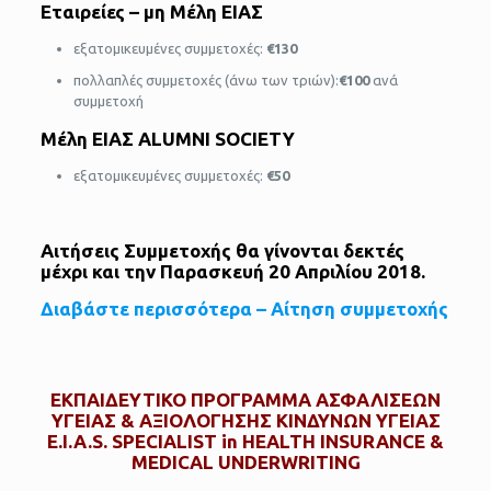
Εταιρείες – μη Μέλη ΕΙΑΣ
εξατομικευμένες συμμετοχές:
€130
πολλαπλές συμμετοχές (άνω των τριών):
€100
ανά
συμμετοχή
Μέλη ΕΙΑΣ
ALUMNI SOCIETY
εξατομικευμένες συμμετοχές:
€
5
0
Αιτήσεις Συμμετοχής θα γίνονται δεκτές
μέχρι και την Παρασκευή 20 Απριλίου 2018.
Διαβάστε περισσότερα – Αίτηση συμμετοχής
ΕΚΠΑΙΔΕΥΤΙΚΟ ΠΡΟΓΡΑΜΜΑ ΑΣΦΑΛΙΣΕΩΝ
ΥΓΕΙΑΣ & ΑΞΙΟΛΟΓΗΣΗΣ ΚΙΝΔΥΝΩΝ ΥΓΕΙΑΣ
E.I.A.S. SPECIALIST in HEALTH INSURANCE &
MEDICAL UNDERWRITING