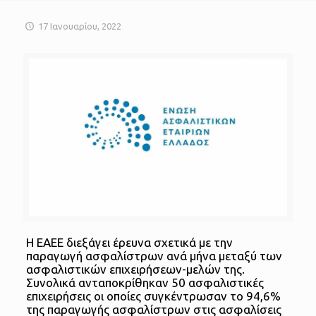
17 Ιανουαρίου, 2022
Η ΕΑΕΕ διεξάγει έρευνα σχετικά με την
παραγωγή ασφαλίστρων ανά μήνα μεταξύ των
ασφαλιστικών επιχειρήσεων-μελών της.
Συνολικά ανταποκρίθηκαν 50 ασφαλιστικές
επιχειρήσεις οι οποίες συγκέντρωσαν το 94,6%
της παραγωγής ασφαλίστρων στις ασφαλίσεις