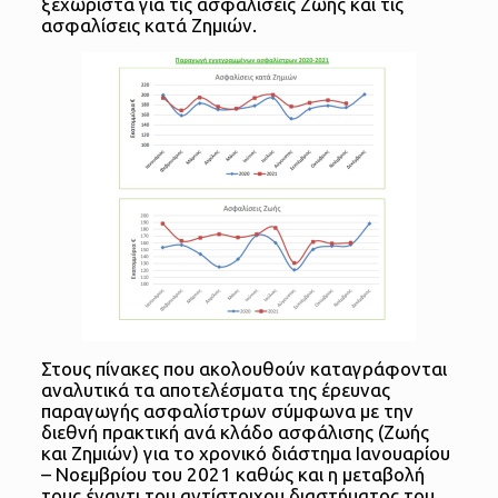
ξεχωριστά για τις ασφαλίσεις Ζωής και τις
ασφαλίσεις κατά Ζημιών.
Στους πίνακες που ακολουθούν καταγράφονται
αναλυτικά τα αποτελέσματα της έρευνας
παραγωγής ασφαλίστρων σύμφωνα με την
διεθνή πρακτική ανά κλάδο ασφάλισης (Ζωής
και Ζημιών) για το χρονικό διάστημα Ιανουαρίου
– Νοεμβρίου του 2021 καθώς και η μεταβολή
τους έναντι του αντίστοιχου διαστήματος του