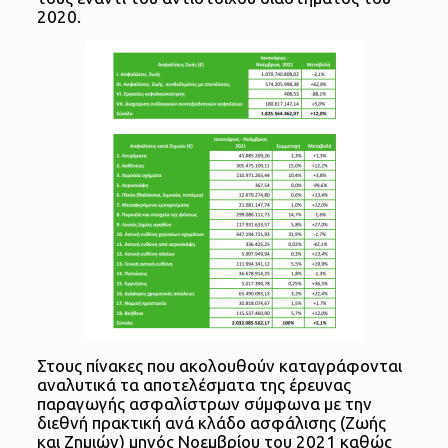
2020.
Στους πίνακες που ακολουθούν καταγράφονται
αναλυτικά τα αποτελέσματα της έρευνας
παραγωγής ασφαλίστρων σύμφωνα με την
διεθνή πρακτική ανά κλάδο ασφάλισης (Ζωής
και Ζημιών) μηνός Νοεμβρίου του 2021 καθώς