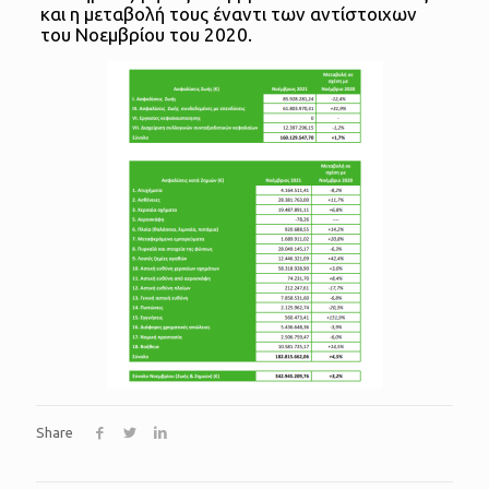
και η μεταβολή τους έναντι των αντίστοιχων
του Νοεμβρίου του 2020.
Share