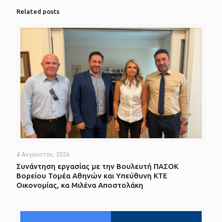
Related posts
4 Αυγούστου, 2026
Συνάντηση εργασίας με την Βουλευτή ΠΑΣΟΚ
Βορείου Τομέα Αθηνών και Υπεύθυνη ΚΤΕ
Οικονομίας, κα Μιλένα Αποστολάκη