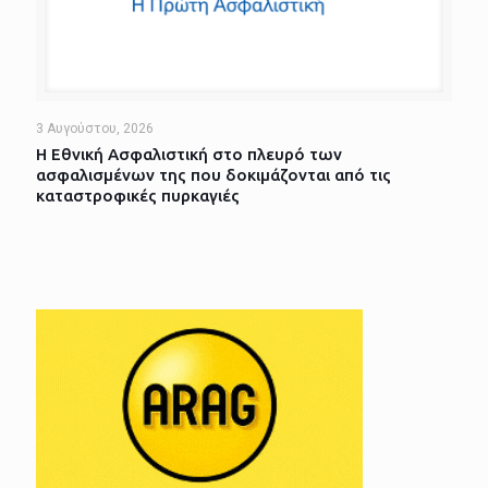
3 Αυγούστου, 2026
Η Εθνική Ασφαλιστική στο πλευρό των
ασφαλισμένων της που δοκιμάζονται από τις
καταστροφικές πυρκαγιές