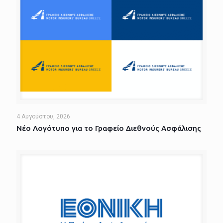
4 Αυγούστου, 2026
Νέο Λογότυπο για το Γραφείο Διεθνούς Ασφάλισης