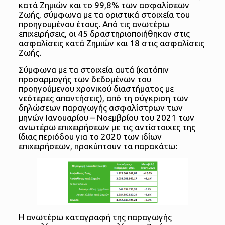
κατά Ζημιών και το 99,8% των ασφαλίσεων
Ζωής, σύμφωνα με τα οριστικά στοιχεία του
προηγουμένου έτους. Από τις ανωτέρω
επιχειρήσεις, οι 45 δραστηριοποιήθηκαν στις
ασφαλίσεις κατά Ζημιών και 18 στις ασφαλίσεις
Ζωής.
Σύμφωνα με τα στοιχεία αυτά (κατόπιν
προσαρμογής των δεδομένων του
προηγούμενου χρονικού διαστήματος με
νεότερες απαντήσεις), από τη σύγκριση των
δηλώσεων παραγωγής ασφαλίστρων των
μηνών Ιανουαρίου – Νοεμβρίου του 2021 των
ανωτέρω επιχειρήσεων με τις αντίστοιχες της
ίδιας περιόδου για το 2020 των ιδίων
επιχειρήσεων, προκύπτουν τα παρακάτω:
Η ανωτέρω καταγραφή της παραγωγής