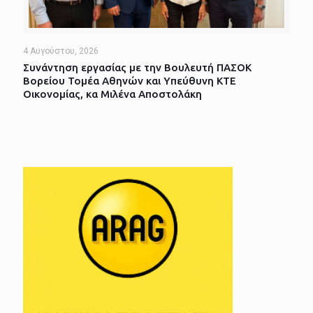
4 Αυγούστου, 2026
Συνάντηση εργασίας με την Βουλευτή ΠΑΣΟΚ
Βορείου Τομέα Αθηνών και Υπεύθυνη ΚΤΕ
Οικονομίας, κα Μιλένα Αποστολάκη