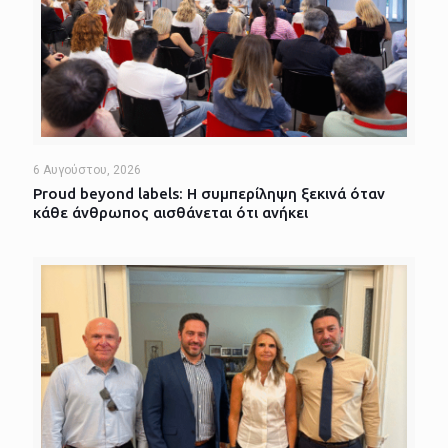
6 Αυγούστου, 2026
Proud beyond labels: Η συμπερίληψη ξεκινά όταν
κάθε άνθρωπος αισθάνεται ότι ανήκει