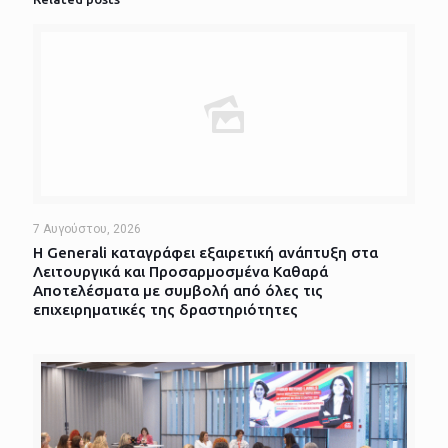
7 Αυγούστου, 2026
Η Generali καταγράφει εξαιρετική ανάπτυξη στα
Λειτουργικά και Προσαρμοσμένα Καθαρά
Αποτελέσματα με συμβολή από όλες τις
επιχειρηματικές της δραστηριότητες