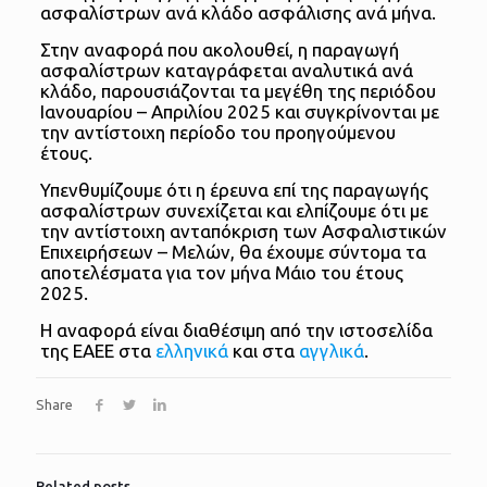
ασφαλίστρων ανά κλάδο ασφάλισης ανά μήνα.
Στην αναφορά που ακολουθεί, η παραγωγή
ασφαλίστρων καταγράφεται αναλυτικά ανά
κλάδο, παρουσιάζονται τα μεγέθη της περιόδου
Ιανουαρίου – Απριλίου 2025 και συγκρίνονται με
την αντίστοιχη περίοδο του προηγούμενου
έτους.
Υπενθυμίζουμε ότι η έρευνα επί της παραγωγής
ασφαλίστρων συνεχίζεται και ελπίζουμε ότι με
την αντίστοιχη ανταπόκριση των Ασφαλιστικών
Επιχειρήσεων – Μελών, θα έχουμε σύντομα τα
αποτελέσματα για τον μήνα Μάιο του έτους
2025.
Η αναφορά είναι διαθέσιμη από την ιστοσελίδα
της ΕΑΕΕ στα
ελληνικά
και στα
αγγλικά
.
Share
Related posts