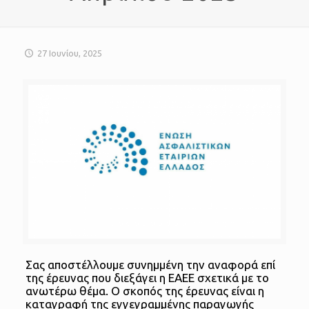
27 Ιουνίου, 2025
Σας αποστέλλουμε συνημμένη την αναφορά επί
της έρευνας που διεξάγει η ΕΑΕΕ σχετικά με το
ανωτέρω θέμα. Ο σκοπός της έρευνας είναι η
καταγραφή της εγγεγραμμένης παραγωγής