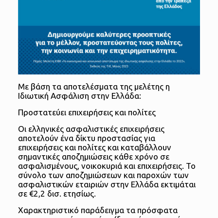
Με βάση τα αποτελέσματα της μελέτης η
Ιδιωτική Ασφάλιση στην Ελλάδα:
Προστατεύει επιχειρήσεις και πολίτες
Οι ελληνικές ασφαλιστικές επιχειρήσεις
αποτελούν ένα δίκτυ προστασίας για
επιχειρήσεις και πολίτες και καταβάλλουν
σημαντικές αποζημιώσεις κάθε χρόνο σε
ασφαλισμένους, νοικοκυριά και επιχειρήσεις. Το
σύνολο των αποζημιώσεων και παροχών των
ασφαλιστικών εταιριών στην Ελλάδα εκτιμάται
σε €2,2 δισ. ετησίως.
Χαρακτηριστικό παράδειγμα τα πρόσφατα