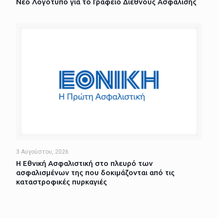
Νέο Λογότυπο για το Γραφείο Διεθνούς Ασφάλισης
3 Αυγούστου, 2026
Η Εθνική Ασφαλιστική στο πλευρό των
ασφαλισμένων της που δοκιμάζονται από τις
καταστροφικές πυρκαγιές