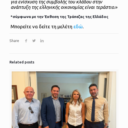
για ενίσχυση της συμβολής του κλάδου στην
ανάπτυξη της ελληνικής οικονομίας είναι τεράστιο.
»
*σύμφωνα με την Έκθεση της Τράπεζας της Ελλάδος
Μπορείτε να δείτε τη μελέτη
εδώ
.
Share
Related posts