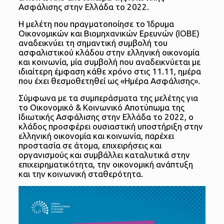
Ασφάλισης στην Ελλάδα το 2022.
Η μελέτη που πραγματοποίησε το Ίδρυμα
Οικονομικών και Βιομηχανικών Ερευνών (ΙΟΒΕ)
αναδεικνύει τη σημαντική συμβολή του
ασφαλιστικού κλάδου στην ελληνική οικονομία
και κοινωνία, μία συμβολή που αναδεικνύεται με
ιδιαίτερη έμφαση κάθε χρόνο στις 11.11, ημέρα
που έχει θεσμοθετηθεί ως «Ημέρα Ασφάλισης».
Σύμφωνα με τα συμπεράσματα της μελέτης για
το Οικονομικό & Κοινωνικό Αποτύπωμα της
Ιδιωτικής Ασφάλισης στην Ελλάδα το 2022, ο
κλάδος προσφέρει ουσιαστική υποστήριξη στην
ελληνική οικονομία και κοινωνία, παρέχει
προστασία σε άτομα, επιχειρήσεις και
οργανισμούς και συμβάλλει καταλυτικά στην
επιχειρηματικότητα, την οικονομική ανάπτυξη
και την κοινωνική σταθερότητα.