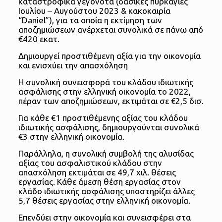
καταστροφικά γεγονότα (δασικές πυρκαγιές
Ιουλίου – Αυγούστου 2023 & κακοκαιρία
“Daniel”), για τα οποία η εκτίμηση των
αποζημιώσεων ανέρχεται συνολικά σε πάνω από
€420 εκατ.
Δημιουργεί προστιθέμενη αξία για την οικονομία
και ενισχύει την απασχόληση
Η συνολική συνεισφορά του κλάδου ιδιωτικής
ασφάλισης στην ελληνική οικονομία το 2022,
πέραν των αποζημιώσεων, εκτιμάται σε €2,5 δισ.
Για κάθε €1 προστιθέμενης αξίας του κλάδου
ιδιωτικής ασφάλισης, δημιουργούνται συνολικά
€3 στην ελληνική οικονομία.
Παράλληλα, η συνολική συμβολή της αλυσίδας
αξίας του ασφαλιστικού κλάδου στην
απασχόληση εκτιμάται σε 49,7 χιλ. θέσεις
εργασίας. Κάθε άμεση θέση εργασίας στον
κλάδο ιδιωτικής ασφάλισης υποστηρίζει άλλες
5,7 θέσεις εργασίας στην ελληνική οικονομία.
Επενδύει στην οικονομία και συνεισφέρει στα