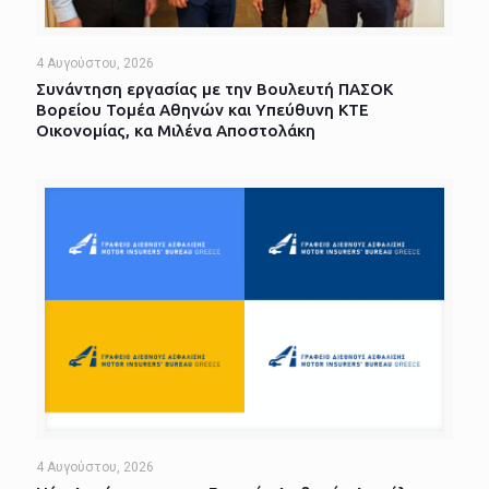
4 Αυγούστου, 2026
Συνάντηση εργασίας με την Βουλευτή ΠΑΣΟΚ
Βορείου Τομέα Αθηνών και Υπεύθυνη ΚΤΕ
Οικονομίας, κα Μιλένα Αποστολάκη
4 Αυγούστου, 2026