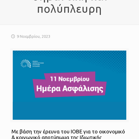
πολύπλευρη
9 Νοεμβρίου, 2023
Με βάση την έρευνα του ΙΟΒΕ για το οικονομικό
& κοινωνικό αποτύπωμα της Ιδιωτικής