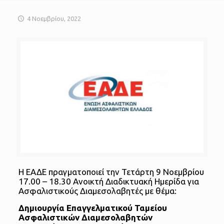
4 Νοεμβρίου, 2022
Η ΕΑΔΕ πραγματοποιεί την Τετάρτη 9 Νοεμβρίου
17.00 – 18.30 Ανοικτή Διαδικτυακή Ημερίδα για
Ασφαλιστικούς Διαμεσολαβητές με θέμα:
Δημιουργία Επαγγελματικού Ταμείου
Ασφαλιστικών Διαμεσολαβητών