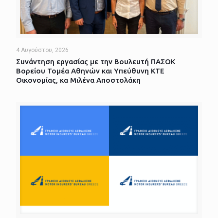
4 Αυγούστου, 2026
Συνάντηση εργασίας με την Βουλευτή ΠΑΣΟΚ
Βορείου Τομέα Αθηνών και Υπεύθυνη ΚΤΕ
Οικονομίας, κα Μιλένα Αποστολάκη