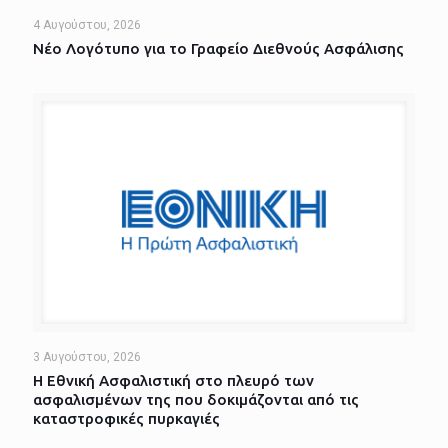
4 Αυγούστου, 2026
Νέο Λογότυπο για το Γραφείο Διεθνούς Ασφάλισης
3 Αυγούστου, 2026
Η Εθνική Ασφαλιστική στο πλευρό των
ασφαλισμένων της που δοκιμάζονται από τις
καταστροφικές πυρκαγιές