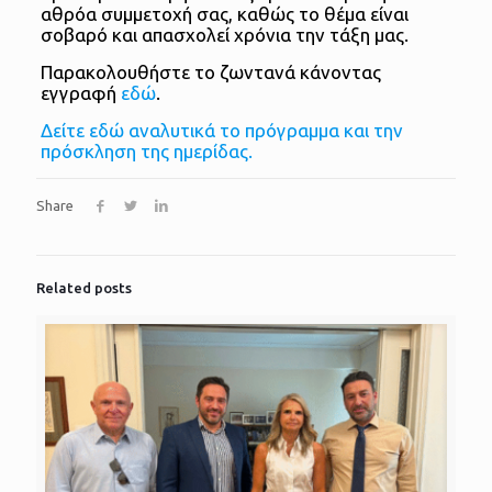
αθρόα συμμετοχή σας, καθώς το θέμα είναι
σοβαρό και απασχολεί χρόνια την τάξη μας.
Παρακολουθήστε το ζωντανά κάνοντας
εγγραφή
εδώ
.
Δείτε εδώ αναλυτικά το πρόγραμμα και την
πρόσκληση της ημερίδας.
Share
Related posts