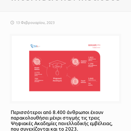
13 Φεβρουαρίου, 2023
Περισσότεροι από 8.400 άνθρωποι έχουν
παρακολουθήσει μέχρι στιγμής τις τρεις
Ψηφιακές Ακαδημίες πανελλαδικής εμβέλειας,
που συνεχίζονται και το 2023.