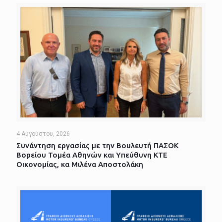
4 Αυγούστου, 2026
Συνάντηση εργασίας με την Βουλευτή ΠΑΣΟΚ
Βορείου Τομέα Αθηνών και Υπεύθυνη ΚΤΕ
Οικονομίας, κα Μιλένα Αποστολάκη