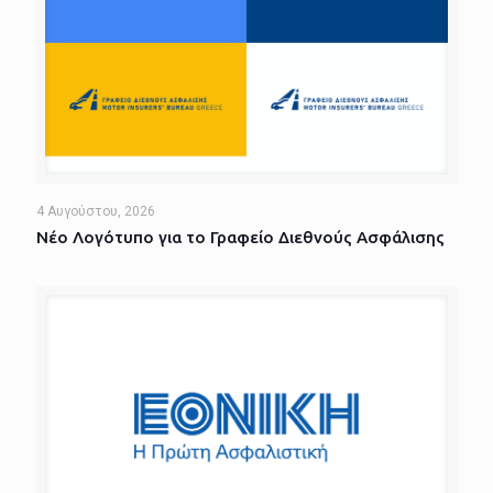
4 Αυγούστου, 2026
Νέο Λογότυπο για το Γραφείο Διεθνούς Ασφάλισης