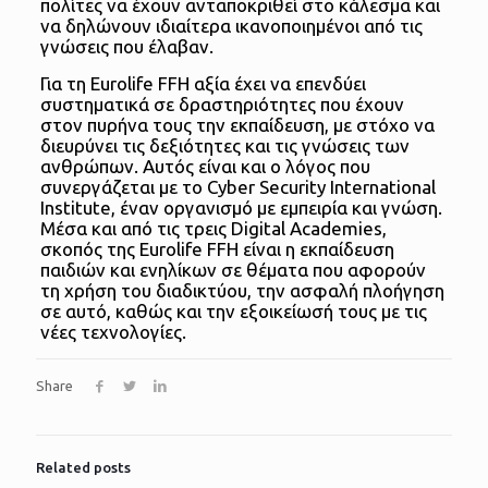
πολίτες να έχουν ανταποκριθεί στο κάλεσμα και
να δηλώνουν ιδιαίτερα ικανοποιημένοι από τις
γνώσεις που έλαβαν.
Για τη Eurolife FFH αξία έχει να επενδύει
συστηματικά σε δραστηριότητες που έχουν
στον πυρήνα τους την εκπαίδευση, με στόχο να
διευρύνει τις δεξιότητες και τις γνώσεις των
ανθρώπων. Αυτός είναι και ο λόγος που
συνεργάζεται με το Cyber Security International
Institute, έναν οργανισμό με εμπειρία και γνώση.
Μέσα και από τις τρεις Digital Academies,
σκοπός της Eurolife FFH είναι η εκπαίδευση
παιδιών και ενηλίκων σε θέματα που αφορούν
τη χρήση του διαδικτύου, την ασφαλή πλοήγηση
σε αυτό, καθώς και την εξοικείωσή τους με τις
νέες τεχνολογίες.
Share
Related posts