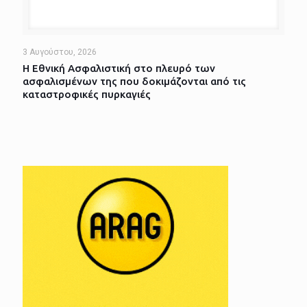
3 Αυγούστου, 2026
Η Εθνική Ασφαλιστική στο πλευρό των
ασφαλισμένων της που δοκιμάζονται από τις
καταστροφικές πυρκαγιές