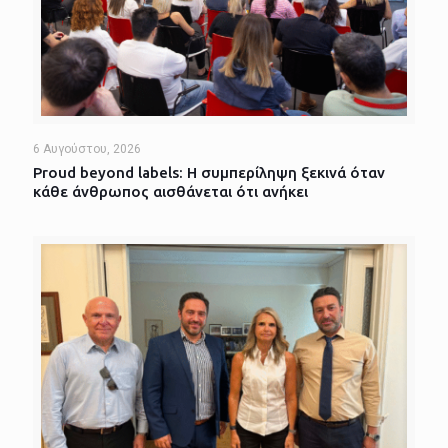
6 Αυγούστου, 2026
Proud beyond labels: Η συμπερίληψη ξεκινά όταν
κάθε άνθρωπος αισθάνεται ότι ανήκει