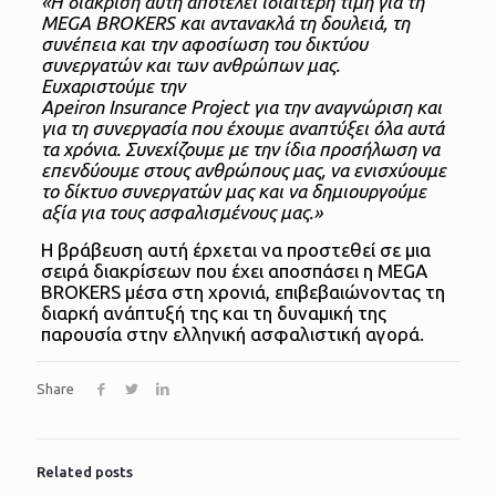
«Η διάκριση αυτή αποτελεί ιδιαίτερη τιμή για τη
MEGA BROKERS και αντανακλά τη δουλειά, τη
συνέπεια και την αφοσίωση του δικτύου
συνεργατών και των ανθρώπων μας.
Ευχαριστούμε την
Apeiron Insurance Project για την αναγνώριση και
για τη συνεργασία που έχουμε αναπτύξει όλα αυτά
τα χρόνια. Συνεχίζουμε με την ίδια προσήλωση να
επενδύουμε στους ανθρώπους μας, να ενισχύουμε
το δίκτυο συνεργατών μας και να δημιουργούμε
αξία για τους ασφαλισμένους μας.»
Η βράβευση αυτή έρχεται να προστεθεί σε μια
σειρά διακρίσεων που έχει αποσπάσει η MEGA
BROKERS μέσα στη χρονιά, επιβεβαιώνοντας τη
διαρκή ανάπτυξή της και τη δυναμική της
παρουσία στην ελληνική ασφαλιστική αγορά.
Share
Related posts