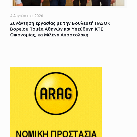
4 Αυγούστου, 2026
Συνάντηση εργασίας με την Βουλευτή ΠΑΣΟΚ
Βορείου Τομέα Αθηνών και Υπεύθυνη ΚΤΕ
Οικονομίας, κα Μιλένα Αποστολάκη