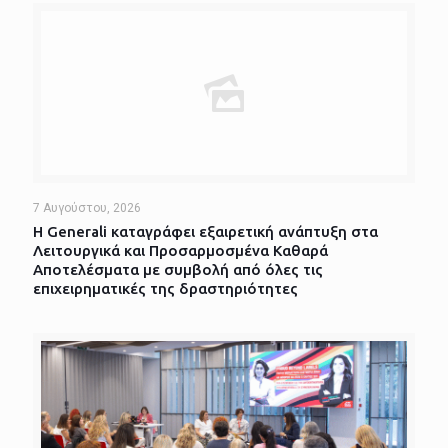
7 Αυγούστου, 2026
Η Generali καταγράφει εξαιρετική ανάπτυξη στα
Λειτουργικά και Προσαρμοσμένα Καθαρά
Αποτελέσματα με συμβολή από όλες τις
επιχειρηματικές της δραστηριότητες