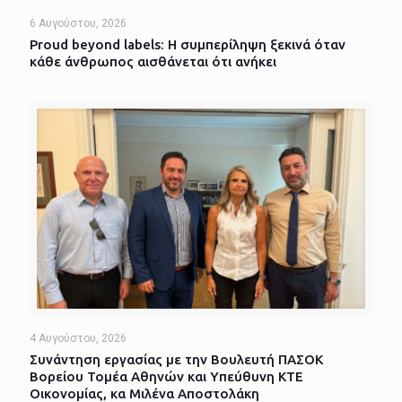
6 Αυγούστου, 2026
Proud beyond labels: Η συμπερίληψη ξεκινά όταν
κάθε άνθρωπος αισθάνεται ότι ανήκει
4 Αυγούστου, 2026
Συνάντηση εργασίας με την Βουλευτή ΠΑΣΟΚ
Βορείου Τομέα Αθηνών και Υπεύθυνη ΚΤΕ
Οικονομίας, κα Μιλένα Αποστολάκη