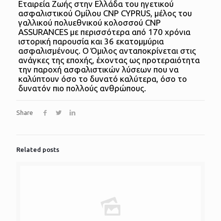
Εταιρεία Ζωής στην Ελλάδα του ηγετικού
ασφαλιστικού Ομίλου CNP CYPRUS, μέλος του
γαλλικού πολυεθνικού κολοσσού CNP
ASSURANCES με περισσότερα από 170 χρόνια
ιστορική παρουσία και 36 εκατομμύρια
ασφαλισμένους. Ο Όμιλος ανταποκρίνεται στις
ανάγκες της εποχής, έχοντας ως προτεραιότητα
την παροχή ασφαλιστικών λύσεων που να
καλύπτουν όσο το δυνατό καλύτερα, όσο το
δυνατόν πιο πολλούς ανθρώπους.
Share
Related posts