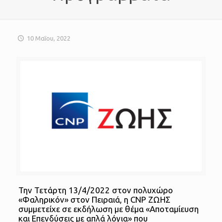
10 Μαΐου, 2022
Την Τετάρτη 13/4/2022 στον πολυχώρο
«Φαληρικόν» στον Πειραιά, η CNP ΖΩΗΣ
συμμετείχε σε εκδήλωση με θέμα «Αποταμίευση
και Επενδύσεις με απλά λόγια» που