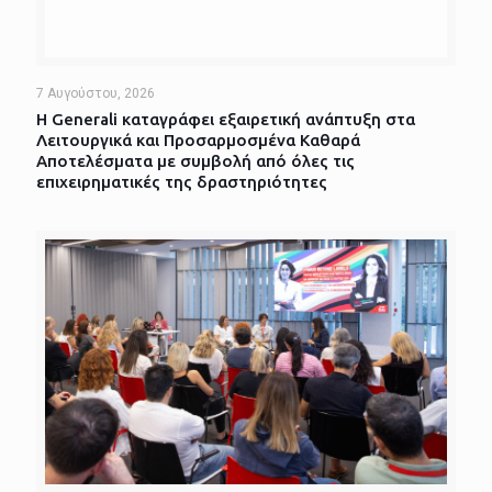
7 Αυγούστου, 2026
Η Generali καταγράφει εξαιρετική ανάπτυξη στα
Λειτουργικά και Προσαρμοσμένα Καθαρά
Αποτελέσματα με συμβολή από όλες τις
επιχειρηματικές της δραστηριότητες