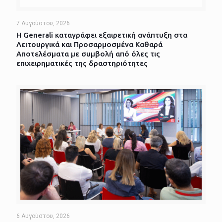
7 Αυγούστου, 2026
Η Generali καταγράφει εξαιρετική ανάπτυξη στα
Λειτουργικά και Προσαρμοσμένα Καθαρά
Αποτελέσματα με συμβολή από όλες τις
επιχειρηματικές της δραστηριότητες
6 Αυγούστου, 2026