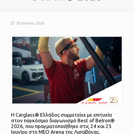
30 Ιουνίου, 2026
Η Carglass® Ελλάδος συμμετείχε με επιτυχία
στον παγκόσμιο διαγωνισμό Best of Belron®
2026, που πραγματοποιήθηκε στις 24 και 25
Ιουνίου στη MEO Arena της Λισαβόνας,