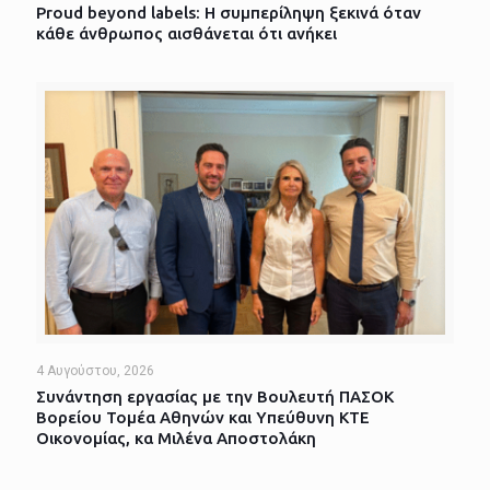
Proud beyond labels: Η συμπερίληψη ξεκινά όταν
κάθε άνθρωπος αισθάνεται ότι ανήκει
4 Αυγούστου, 2026
Συνάντηση εργασίας με την Βουλευτή ΠΑΣΟΚ
Βορείου Τομέα Αθηνών και Υπεύθυνη ΚΤΕ
Οικονομίας, κα Μιλένα Αποστολάκη