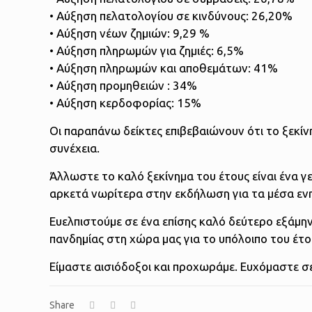
• Αύξηση πελατολογίου σε κινδύνους: 26,20%
• Αύξηση νέων ζημιών: 9,29 %
• Αύξηση πληρωμών για ζημιές: 6,5%
• Αύξηση πληρωμών και αποθεμάτων: 41%
• Αύξηση προμηθειών : 34%
• Αύξηση κερδοφορίας: 15%
Οι παραπάνω δείκτες επιβεβαιώνουν ότι το ξεκίνη
συνέχεια.
Άλλωστε το καλό ξεκίνημα του έτους είναι ένα γ
αρκετά νωρίτερα στην εκδήλωση για τα μέσα ενη
Ευελπιστούμε σε ένα επίσης καλό δεύτερο εξάμην
πανδημίας στη χώρα μας για το υπόλοιπο του έτο
Είμαστε αισιόδοξοι και προχωράμε. Ευχόμαστε σε
Share