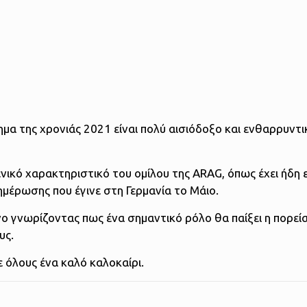
μα της χρονιάς 2021 είναι πολύ αισιόδοξο και ενθαρρυντι
ενικό χαρακτηριστικό του ομίλου της ARAG, όπως έχει ήδη 
μέρωσης που έγινε στη Γερμανία το Μάιο.
ο γνωρίζοντας πως ένα σημαντικό ρόλο θα παίξει η πορεία
υς.
 όλους ένα καλό καλοκαίρι.