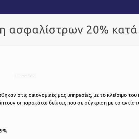
ση ασφαλίστρων 20% κατά 
ηκαν στις οικονομικές μας υπηρεσίες, με το κλείσιμο το
ύπτουν οι παρακάτω δείκτες που σε σύγκριση με το αντίστ
89%