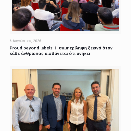
6 Αυγούστου, 2026
Proud beyond labels: Η συμπερίληψη ξεκινά όταν
κάθε άνθρωπος αισθάνεται ότι ανήκει