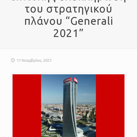
του στρατηγικού
πλάνου “Generali
2021”
11 Νοεμβρίου, 2021