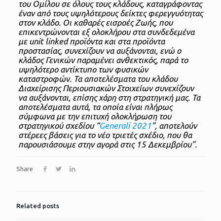
του Ομίλου σε όλους τους κλάδους, καταγράφοντας
έναν από τους υψηλότερους δείκτες φερεγγυότητας
στον κλάδο. Οι καθαρές εισροές Ζωής, που
επικεντρώνονται εξ ολοκλήρου στα συνδεδεμένα
με unit linked προϊόντα και στα προϊόντα
προστασίας, συνεχίζουν να αυξάνονται, ενώ ο
κλάδος Γενικών παραμένει ανθεκτικός, παρά το
υψηλότερο αντίκτυπο των φυσικών
καταστροφών. Τα αποτελέσματα του κλάδου
Διαχείρισης Περιουσιακών Στοιχείων συνεχίζουν
να αυξάνονται, επίσης χάρη στη στρατηγική μας. Τα
αποτελέσματα αυτά, τα οποία είναι πλήρως
σύμφωνα με την επιτυχή ολοκλήρωση του
στρατηγικού σχεδίου “
Generali 2021
”, αποτελούν
στέρεες βάσεις για το νέο τριετές σχέδιο, που θα
παρουσιάσουμε στην αγορά στις 15 Δεκεμβρίου”.
Share
Related posts