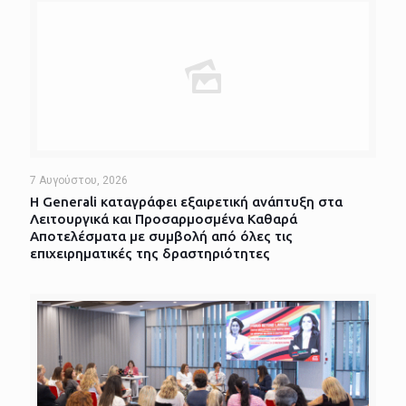
7 Αυγούστου, 2026
Η Generali καταγράφει εξαιρετική ανάπτυξη στα
Λειτουργικά και Προσαρμοσμένα Καθαρά
Αποτελέσματα με συμβολή από όλες τις
επιχειρηματικές της δραστηριότητες