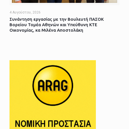
4 Αυγούστου, 2026
Συνάντηση εργασίας με την Βουλευτή ΠΑΣΟΚ
Βορείου Τομέα Αθηνών και Υπεύθυνη ΚΤΕ
Οικονομίας, κα Μιλένα Αποστολάκη