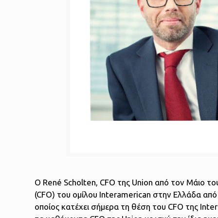
Ο René Scholten, CFO της Union από τον Μάιο του
(CFO) του ομίλου Interamerican στην Ελλάδα από 
οποίος κατέχει σήμερα τη θέση του CFO της Inte