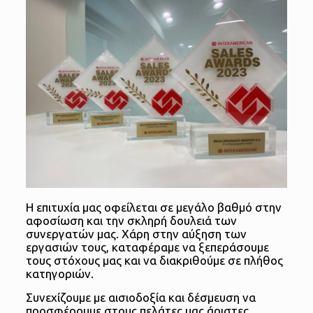
Η επιτυχία μας οφείλεται σε μεγάλο βαθμό στην
αφοσίωση και την σκληρή δουλειά των
συνεργατών μας. Χάρη στην αύξηση των
εργασιών τους, καταφέραμε να ξεπεράσουμε
τους στόχους μας και να διακριθούμε σε πλήθος
κατηγοριών.
Συνεχίζουμε με αισιοδοξία και δέσμευση να
προσφέρουμε στους πελάτες μας άριστες