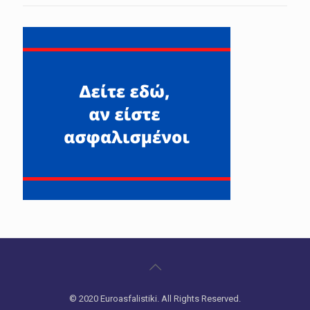
© 2020 Euroasfalistiki. All Rights Reserved.