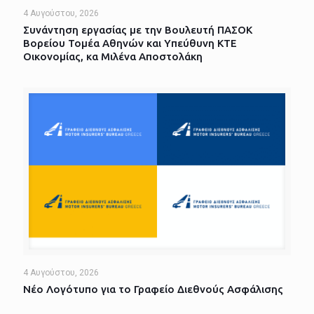
4 Αυγούστου, 2026
Συνάντηση εργασίας με την Βουλευτή ΠΑΣΟΚ
Βορείου Τομέα Αθηνών και Υπεύθυνη ΚΤΕ
Οικονομίας, κα Μιλένα Αποστολάκη
4 Αυγούστου, 2026
Νέο Λογότυπο για το Γραφείο Διεθνούς Ασφάλισης