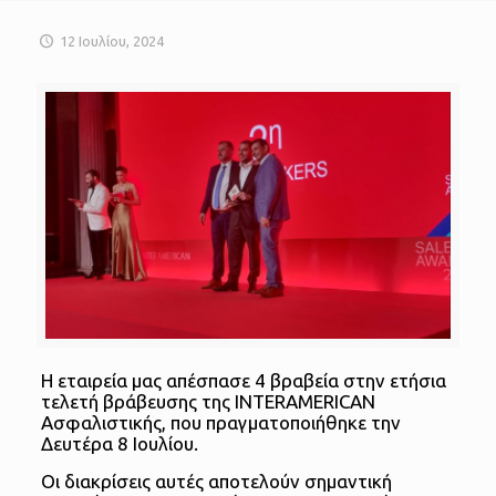
12 Ιουλίου, 2024
Η εταιρεία μας απέσπασε 4 βραβεία στην ετήσια
τελετή βράβευσης της INTERAMERICAN
Ασφαλιστικής, που πραγματοποιήθηκε την
Δευτέρα 8 Ιουλίου.
Οι διακρίσεις αυτές αποτελούν σημαντική