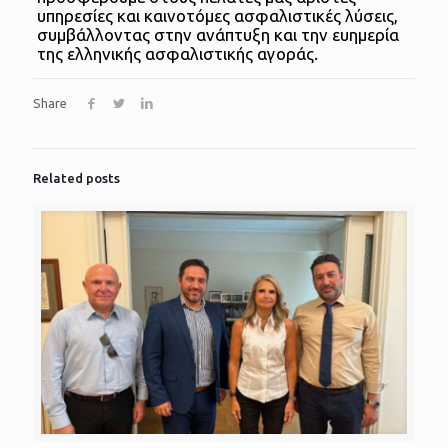
υπηρεσίες και καινοτόμες ασφαλιστικές λύσεις,
συμβάλλοντας στην ανάπτυξη και την ευημερία
της ελληνικής ασφαλιστικής αγοράς.
Share
Related posts