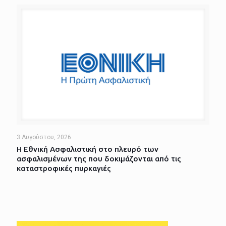
3 Αυγούστου, 2026
Η Εθνική Ασφαλιστική στο πλευρό των
ασφαλισμένων της που δοκιμάζονται από τις
καταστροφικές πυρκαγιές