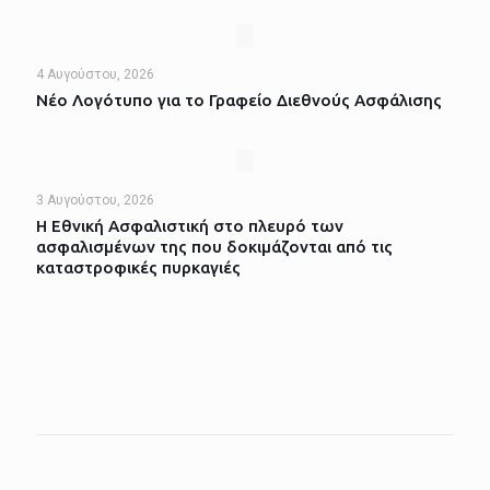
4 Αυγούστου, 2026
Νέο Λογότυπο για το Γραφείο Διεθνούς Ασφάλισης
3 Αυγούστου, 2026
Η Εθνική Ασφαλιστική στο πλευρό των
ασφαλισμένων της που δοκιμάζονται από τις
καταστροφικές πυρκαγιές