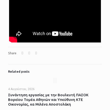
Share
Related posts
4 Αυγούστου, 2026
Συνάντηση εργασίας με την Βουλευτή ΠΑΣΟΚ
Βορείου Τομέα Αθηνών και Υπεύθυνη ΚΤΕ
Οικονομίας, κα Μιλένα Αποστολάκη