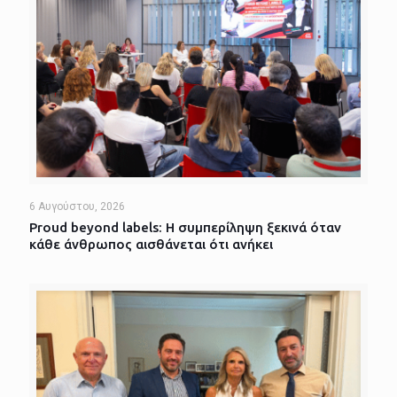
6 Αυγούστου, 2026
Proud beyond labels: Η συμπερίληψη ξεκινά όταν
κάθε άνθρωπος αισθάνεται ότι ανήκει