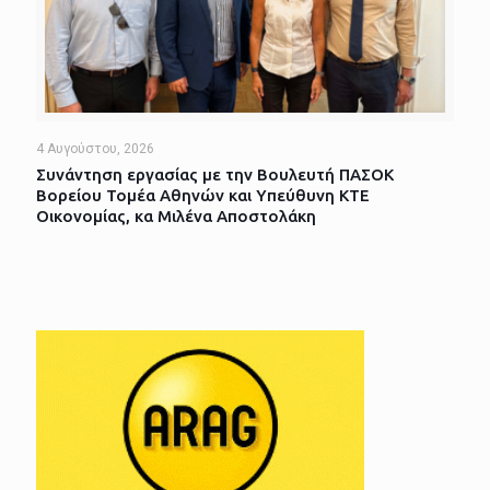
4 Αυγούστου, 2026
Συνάντηση εργασίας με την Βουλευτή ΠΑΣΟΚ
Βορείου Τομέα Αθηνών και Υπεύθυνη ΚΤΕ
Οικονομίας, κα Μιλένα Αποστολάκη