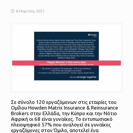
8 Μαρτίου, 2021
Σε σύνολο 120 εργαζόμενων στις εταιρίες του
Ομίλου Howden Matrix Insurance & Reinsurance
Brokers στην Ελλάδα, την Κύπρο και την Νότιο
Αφρική οι 68 είναι γυναίκες. Το εντυπωσιακό
πλειοψηφικό 57% που αναλογεί σε γυναίκες
εργαζόμενες στον Όμιλο, αποτελεί ένα