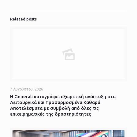
Related posts
7 Αυγούστου, 2026
Η Generali καταγράφει εξαιρετική ανάπτυξη στα
Λειτουργικά και Προσαρμοσμένα Καθαρά
Αποτελέσματα με συμβολή από όλες τις
επιχειρηματικές της δραστηριότητες