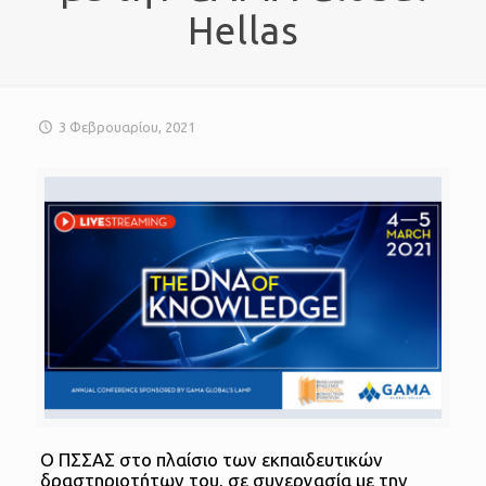
Hellas
3 Φεβρουαρίου, 2021
Ο ΠΣΣΑΣ στο πλαίσιο των εκπαιδευτικών
δραστηριοτήτων του, σε συνεργασία με την