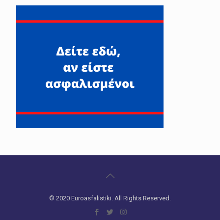
© 2020 Euroasfalistiki. All Rights Reserved.