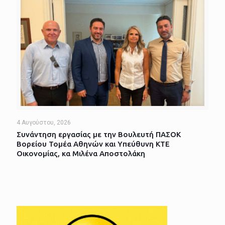
4 Αυγούστου, 2026
Συνάντηση εργασίας με την Βουλευτή ΠΑΣΟΚ
Βορείου Τομέα Αθηνών και Υπεύθυνη ΚΤΕ
Οικονομίας, κα Μιλένα Αποστολάκη