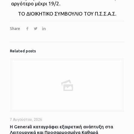
αργότερο μέχρι 19/2.
ΤΟ ΔΙΟΙΚΗΤΙΚΟ ΣΥΜΒΟΥΛΙΟ ΤΟΥ Π.Σ.Σ.Α.Σ.
Share
Related posts
7 Αυγούστου, 2026
Η Generali καταγράφει εξαιρετική ανάπτυξη στα
Λειτουργικά και Προσαρμοσμένα Καθαρά