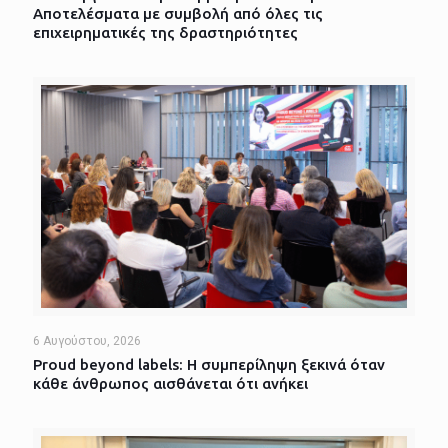
Αποτελέσματα με συμβολή από όλες τις
επιχειρηματικές της δραστηριότητες
6 Αυγούστου, 2026
Proud beyond labels: Η συμπερίληψη ξεκινά όταν
κάθε άνθρωπος αισθάνεται ότι ανήκει