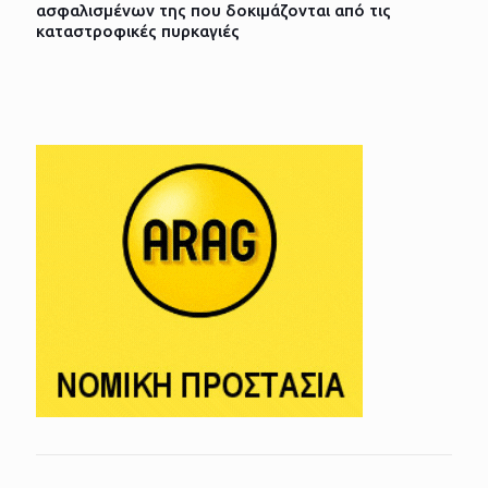
ασφαλισμένων της που δοκιμάζονται από τις
καταστροφικές πυρκαγιές