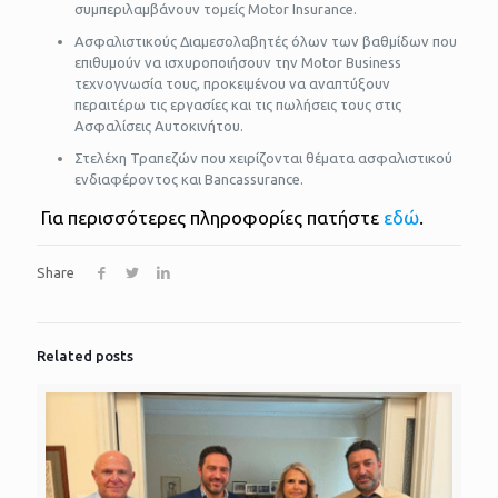
συμπεριλαμβάνουν τομείς Motor Insurance.
Ασφαλιστικούς Διαμεσολαβητές όλων των βαθμίδων που
επιθυμούν να ισχυροποιήσουν την Motor Business
τεχνογνωσία τους, προκειμένου να αναπτύξουν
περαιτέρω τις εργασίες και τις πωλήσεις τους στις
Ασφαλίσεις Αυτοκινήτου.
Στελέχη Τραπεζών που χειρίζονται θέματα ασφαλιστικού
ενδιαφέροντος και Bancassurance.
Για περισσότερες πληροφορίες πατήστε
εδώ
.
Share
Related posts