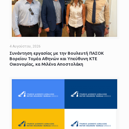
4 Αυγούστου, 2026
Συνάντηση εργασίας με την Βουλευτή ΠΑΣΟΚ
Βορείου Τομέα Αθηνών και Υπεύθυνη ΚΤΕ
Οικονομίας, κα Μιλένα Αποστολάκη