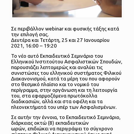
Σε περιβάλλον webinar και φυσικής τάξης κατά
την επιλογή σας.
Δευτέρα και Τετάρτη, 25 και 27 Ιανουαρίου
2021, 16:00 – 19:20
Το νέο αυτό Εκπαιδευτικό Σεμινάριο του
Ελληνικού Ινστιτούτου Ασφαλιστικών Σπουδών,
παρουσιάζει λεπτομερώς και αναλύει τις
συνιστώσες του ελληνικού συστήματος Φιλικού
Διακανονισμού, κατά τα μέρη του που αφορούν
στο θεσμικό πλαίσιο και το νομικό του
περίγραμμα, στην οργάνωση και τη λειτουργία
του, στα εφαρμοζόμενα πρωτόκολλα
διαδικασιών, αλλά και στα οφέλη και τα
πλεονεκτήματά του υπέρ των Ασφαλισμένων.
Σε αυτήν την έννοια, το Εκπαιδευτικό Σεμινάριο,
διάρκειας οκτώ (8) εκπαιδευτικών
ωρών, επιδιώκει να περιγράψει το σύγχρονο