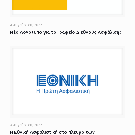
4 Αυγούστου, 2026
Νέο Λογότυπο για το Γραφείο Διεθνούς Ασφάλισης
3 Αυγούστου, 2026
Η Εθνική Ασφαλιστική στο πλευρό των