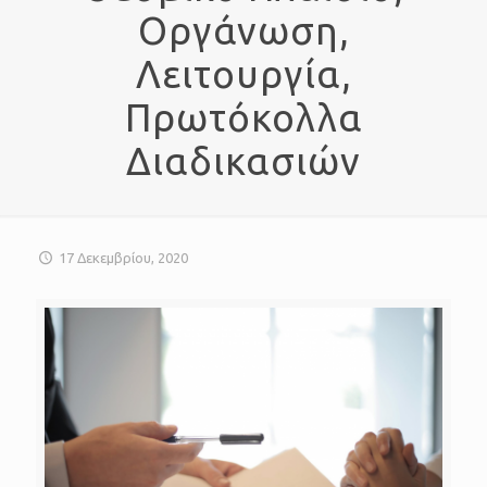
Οργάνωση,
Λειτουργία,
Πρωτόκολλα
Διαδικασιών
17 Δεκεμβρίου, 2020