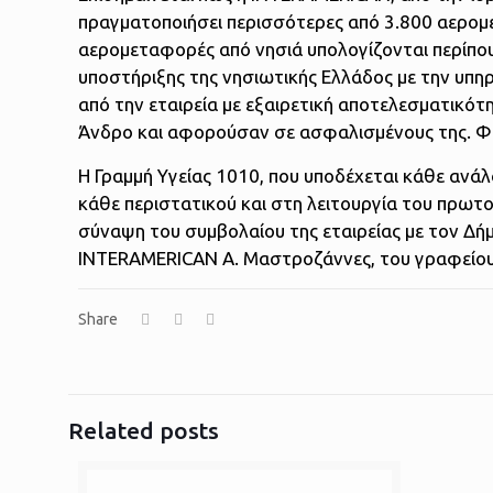
πραγματοποιήσει περισσότερες από 3.800 αερομε
αερομεταφορές από νησιά υπολογίζονται περίπου
υποστήριξης της νησιωτικής Ελλάδος με την υπηρ
από την εταιρεία με εξαιρετική αποτελεσματικότ
Άνδρο και αφορούσαν σε ασφαλισμένους της. Φέτ
Η Γραμμή Υγείας 1010, που υποδέχεται κάθε ανάλο
κάθε περιστατικού και στη λειτουργία του πρωτ
σύναψη του συμβολαίου της εταιρείας με τον Δ
INTERAMERICAN Α. Μαστροζάννες, του γραφεί
Share
Related posts