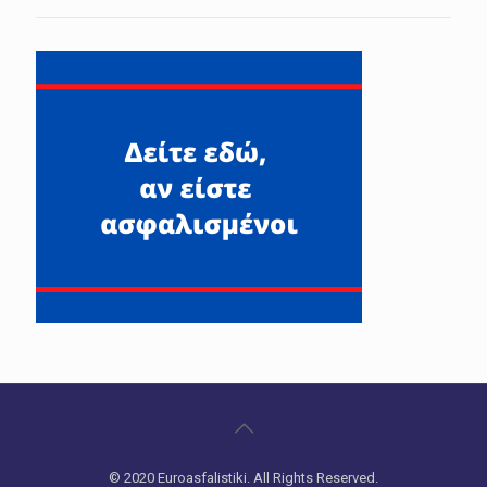
© 2020 Euroasfalistiki. All Rights Reserved.