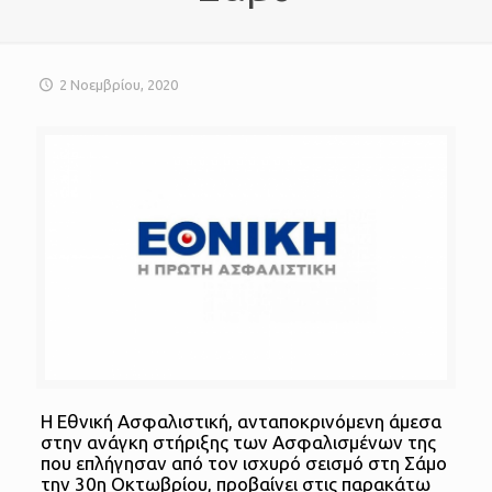
2 Νοεμβρίου, 2020
Η Εθνική Ασφαλιστική, ανταποκρινόμενη άμεσα
στην ανάγκη στήριξης των Ασφαλισμένων της
που επλήγησαν από τον ισχυρό σεισμό στη Σάμο
την 30η Οκτωβρίου, προβαίνει στις παρακάτω