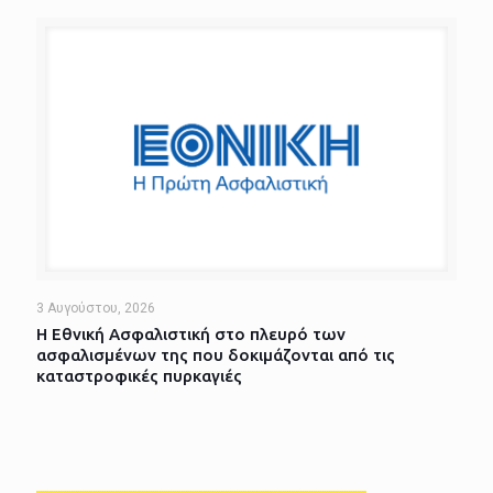
3 Αυγούστου, 2026
Η Εθνική Ασφαλιστική στο πλευρό των
ασφαλισμένων της που δοκιμάζονται από τις
καταστροφικές πυρκαγιές