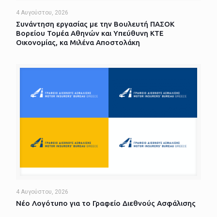
4 Αυγούστου, 2026
Συνάντηση εργασίας με την Βουλευτή ΠΑΣΟΚ
Βορείου Τομέα Αθηνών και Υπεύθυνη ΚΤΕ
Οικονομίας, κα Μιλένα Αποστολάκη
4 Αυγούστου, 2026
Νέο Λογότυπο για το Γραφείο Διεθνούς Ασφάλισης