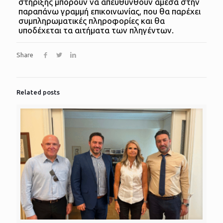
στήριξης μπορούν να απευθυνθούν άμεσα στην
παραπάνω γραμμή επικοινωνίας, που θα παρέχει
συμπληρωματικές πληροφορίες και θα
υποδέχεται τα αιτήματα των πληγέντων.
Share
Related posts