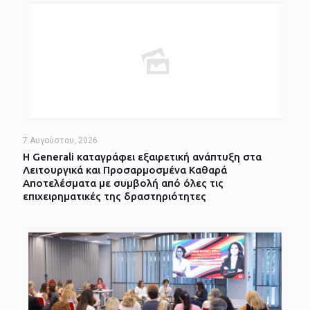
7 Αυγούστου, 2026
Η Generali καταγράφει εξαιρετική ανάπτυξη στα
Λειτουργικά και Προσαρμοσμένα Καθαρά
Αποτελέσματα με συμβολή από όλες τις
επιχειρηματικές της δραστηριότητες