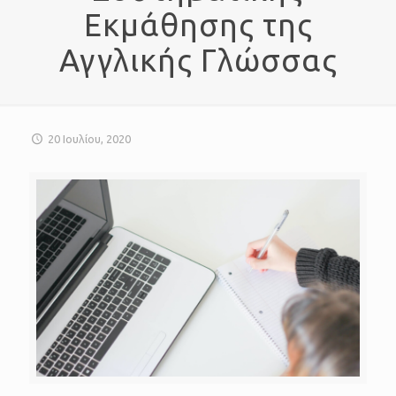
Εκμάθησης της
Αγγλικής Γλώσσας
20 Ιουλίου, 2020