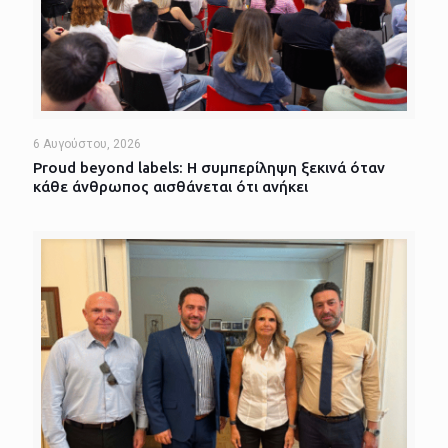
6 Αυγούστου, 2026
Proud beyond labels: Η συμπερίληψη ξεκινά όταν
κάθε άνθρωπος αισθάνεται ότι ανήκει