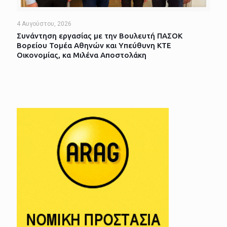
4 Αυγούστου, 2026
Συνάντηση εργασίας με την Βουλευτή ΠΑΣΟΚ
Βορείου Τομέα Αθηνών και Υπεύθυνη ΚΤΕ
Οικονομίας, κα Μιλένα Αποστολάκη