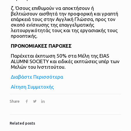
ζ. Όσους επιθυμούν να αποκτήσουν ή
βελτιώσουν αισθητά την προφορική και γραπτή
επάρκειά τους στην Αγγλική Γλώσσα, προς τον
σκοπό ενίσχυσης της επαγγελματικής
λειτουργικότητάς τους και της εργασιακής τους
προοπτικής.
ΠΡΟΝΟΜΙΑΚΕΣ ΠΑΡΟΧΕΣ
Παρέχεται έκπτωση 50% στα Μέλη της EIAS
ALUMNI SOCIETY και ειδικές εκπτώσεις υπέρ των
Μελών του Ινστιτούτου.
Διαβάστε Περισσότερα
Αίτηση Συμμετοχής
Share
Related posts