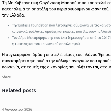
Τη Μη Κυβερνητική Οργάνωση Μπορούμε που αποτελεί στ
καταπολεμά τη σπατάλη του περισσευούμενου φαγητού, 
την Ελλάδα.
Την Emfasis Foundation που λειτουργεί σύμφωνα με τις καινοτ
κοινωνικά ευάλωτες ομάδες και πολίτες που βιώνουν πολλαπλ
Τον Δήμο Μεταμόρφωσης που έχει δημιουργήσει από το 2017 
φτώχειας και του κοινωνικού αποκλεισμού.
Η συγκεκριμένη δράση αποτελεί μέρος του πλάνου Έμπρακ
συνεισφέρει σφαιρικά στην κάλυψη αναγκών που προκύπ
κοινωνία, σε τομείς της οικονομίας που πλήττονται, στο
Share
Related posts
4 Αυγούστου, 2026