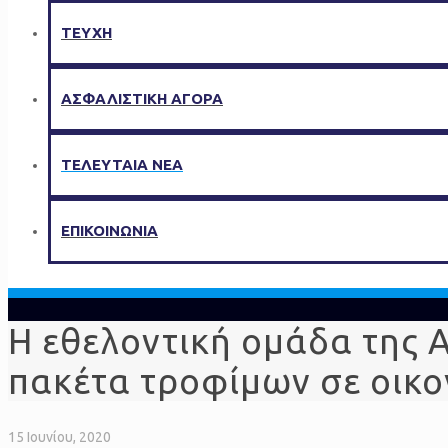
ΤΕΥΧΗ
ΑΣΦΑΛΙΣΤΙΚΗ ΑΓΟΡΑ
ΤΕΛΕΥΤΑΙΑ ΝΕΑ
ΕΠΙΚΟΙΝΩΝΙΑ
Η εθελοντική ομάδα της 
πακέτα τροφίμων σε οικο
15 Ιουνίου, 2020