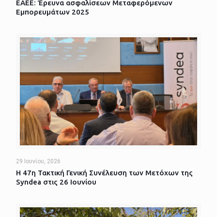
ΕΑΕΕ: Έρευνα ασφαλίσεων Μεταφερόμενων
Εμπορευμάτων 2025
29 Ιουνίου, 2026
Η 47η Τακτική Γενική Συνέλευση των Μετόχων της
Syndea στις 26 Ιουνίου