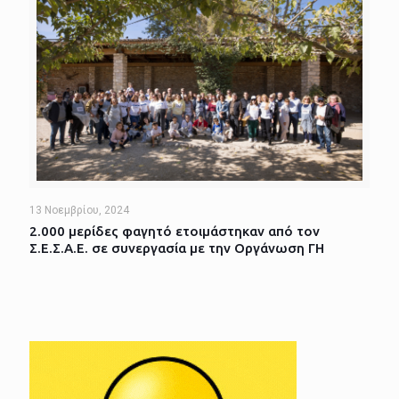
13 Νοεμβρίου, 2024
2.000 μερίδες φαγητό ετοιμάστηκαν από τον
Σ.Ε.Σ.Α.Ε. σε συνεργασία με την Οργάνωση ΓΗ