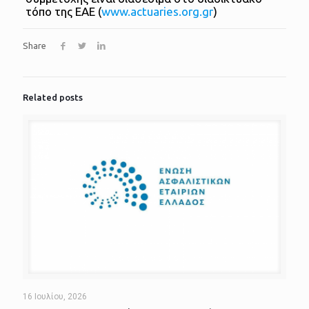
τόπο της ΕΑΕ (
www.actuaries.org.gr
)
Share
Related posts
16 Ιουλίου, 2026