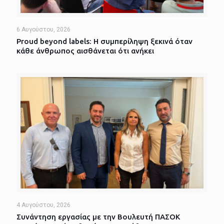
6 Αυγούστου, 2026
Proud beyond labels: Η συμπερίληψη ξεκινά όταν
κάθε άνθρωπος αισθάνεται ότι ανήκει
4 Αυγούστου, 2026
Συνάντηση εργασίας με την Βουλευτή ΠΑΣΟΚ