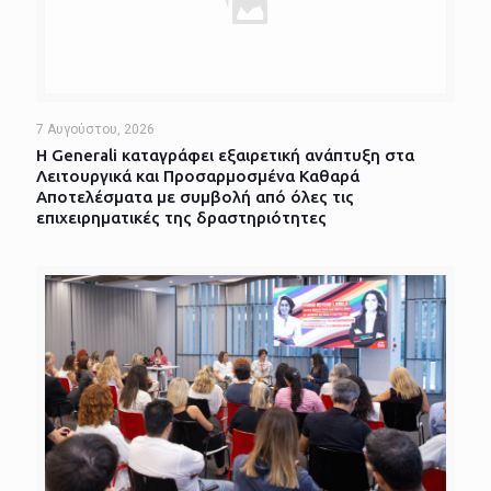
7 Αυγούστου, 2026
Η Generali καταγράφει εξαιρετική ανάπτυξη στα
Λειτουργικά και Προσαρμοσμένα Καθαρά
Αποτελέσματα με συμβολή από όλες τις
επιχειρηματικές της δραστηριότητες