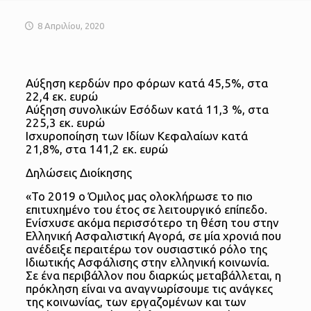
8 Απριλίου, 2020
Αύξηση κερδών προ φόρων κατά 45,5%, στα
22,4 εκ. ευρώ
Αύξηση συνολικών Εσόδων κατά 11,3 %, στα
225,3 εκ. ευρώ
Ισχυροποίηση των Ιδίων Κεφαλαίων κατά
21,8%, στα 141,2 εκ. ευρώ
Δηλώσεις Διοίκησης
«Το 2019 ο Όμιλος μας ολοκλήρωσε το πιο
επιτυχημένο του έτος σε λειτουργικό επίπεδο.
Ενίσχυσε ακόμα περισσότερο τη θέση του στην
Ελληνική Ασφαλιστική Αγορά, σε μία χρονιά που
ανέδειξε περαιτέρω τον ουσιαστικό ρόλο της
Ιδιωτικής Ασφάλισης στην ελληνική κοινωνία.
Σε ένα περιβάλλον που διαρκώς μεταβάλλεται, η
πρόκληση είναι να αναγνωρίσουμε τις ανάγκες
της κοινωνίας, των εργαζομένων και των