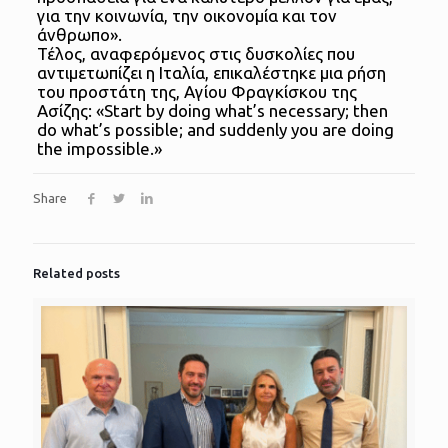
για την κοινωνία, την οικονομία και τον
άνθρωπο».
Τέλος, αναφερόμενος στις δυσκολίες που
αντιμετωπίζει η Ιταλία, επικαλέστηκε μια ρήση
του προστάτη της, Αγίου Φραγκίσκου της
Ασίζης: «Start by doing what’s necessary; then
do what’s possible; and suddenly you are doing
the impossible.»
Share
Related posts