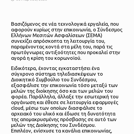
Βασιζόμενος σε νέα τεχνολογικά εργαλεία, που
αφορούν κυρίως στην επικοινωνία, ο Σύνδεσμος
Ελλήνων Μεσιτών Ασφαλίσεων (ΣΕΜΑ)
συνεχίζει απρόσκοπτα τη λειτουργία του,
παραμένοντας κοντά στα μέλη του, παρά τις
πρωτόγνωρες αντιξοότητες που προκαλεί στην
αγορά η κρίση του κορωνοϊού.
Ειδικότερα, έχοντας εγκαταστήσει ένα
σύγχρονο σύστημα τηλεδιασκέψεων το
Διοικητικό Συμβούλιο του Συνδέσμου,
εξασφάλισε την επικοινωνία τόσο μεταξύ των
μελών της διοίκησης όσο και των μελών του
φορέα. Παράλληλα, άλλαξε την εσωτερική του
οργάνωση και έθεσε σε λειτουργία εφαρμογές
cloud, μέσω των οποίων διασφάλισε το
αρχειακό του υλικό και έδωσε τη δυνατότητα
της απομακρυσμένης πρόσβασης σε αυτό των
μελών της Διοίκησης του Συνδέσμου.
Επιπλέον, ενίσχυσε τα κανάλια επικοινωνίας,