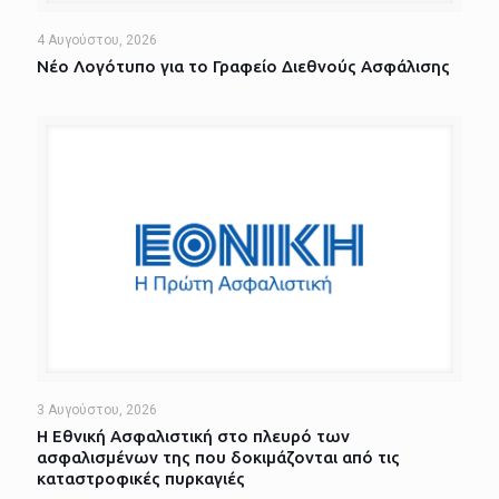
4 Αυγούστου, 2026
Νέο Λογότυπο για το Γραφείο Διεθνούς Ασφάλισης
3 Αυγούστου, 2026
Η Εθνική Ασφαλιστική στο πλευρό των
ασφαλισμένων της που δοκιμάζονται από τις
καταστροφικές πυρκαγιές