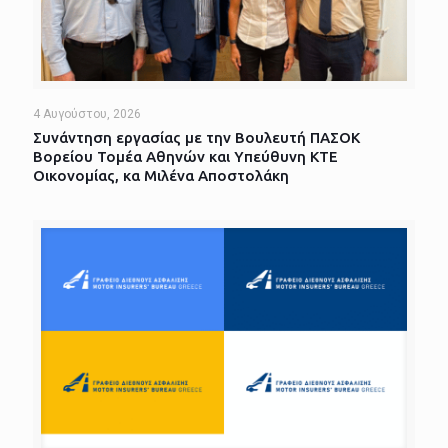
4 Αυγούστου, 2026
Συνάντηση εργασίας με την Βουλευτή ΠΑΣΟΚ
Βορείου Τομέα Αθηνών και Υπεύθυνη ΚΤΕ
Οικονομίας, κα Μιλένα Αποστολάκη