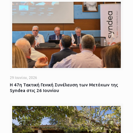
29 Ιουνίου, 2026
Η 47η Τακτική Γενική Συνέλευση των Μετόχων της
Syndea στις 26 Ιουνίου