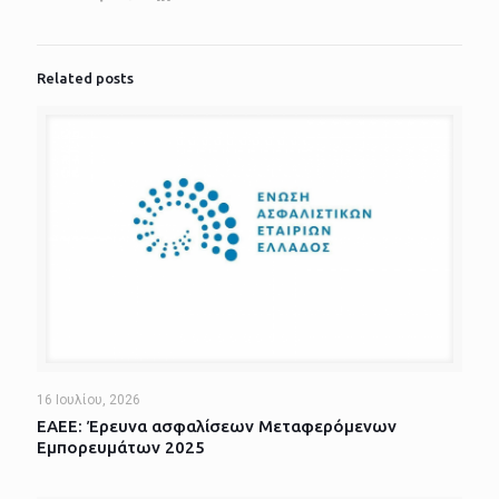
Related posts
16 Ιουλίου, 2026
ΕΑΕΕ: Έρευνα ασφαλίσεων Μεταφερόμενων
Εμπορευμάτων 2025