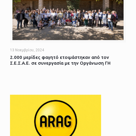
13 Νοεμβρίου, 2024
2.000 μερίδες φαγητό ετοιμάστηκαν από τον
Σ.Ε.Σ.Α.Ε. σε συνεργασία με την Οργάνωση ΓΗ