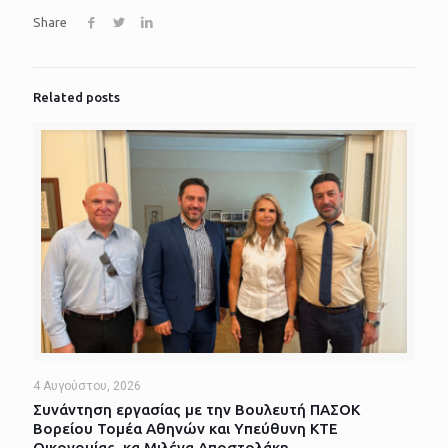
Share
Related posts
4 Αυγούστου, 2026
Συνάντηση εργασίας με την Βουλευτή ΠΑΣΟΚ
Βορείου Τομέα Αθηνών και Υπεύθυνη ΚΤΕ
Οικονομίας, κα Μιλένα Αποστολάκη