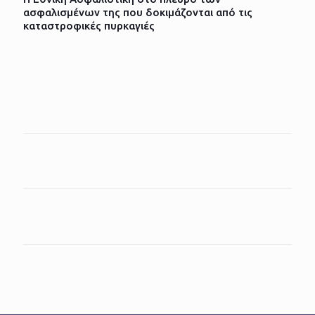
ασφαλισμένων της που δοκιμάζονται από τις
καταστροφικές πυρκαγιές