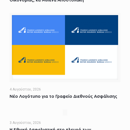
4 Αυγούστου, 2026
Νέο Λογότυπο για το Γραφείο Διεθνούς Ασφάλισης
3 Αυγούστου, 2026
Η Εθνική Ασφαλιστική στο πλευρό των