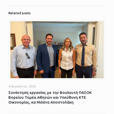
Related posts
4 Αυγούστου, 2026
Συνάντηση εργασίας με την Βουλευτή ΠΑΣΟΚ
Βορείου Τομέα Αθηνών και Υπεύθυνη ΚΤΕ
Οικονομίας, κα Μιλένα Αποστολάκη