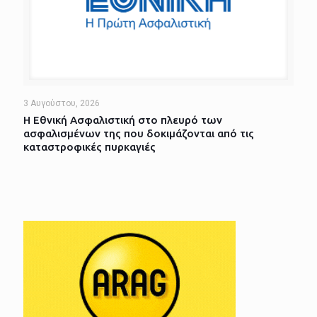
3 Αυγούστου, 2026
Η Εθνική Ασφαλιστική στο πλευρό των
ασφαλισμένων της που δοκιμάζονται από τις
καταστροφικές πυρκαγιές