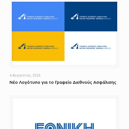
4 Αυγούστου, 2026
Νέο Λογότυπο για το Γραφείο Διεθνούς Ασφάλισης